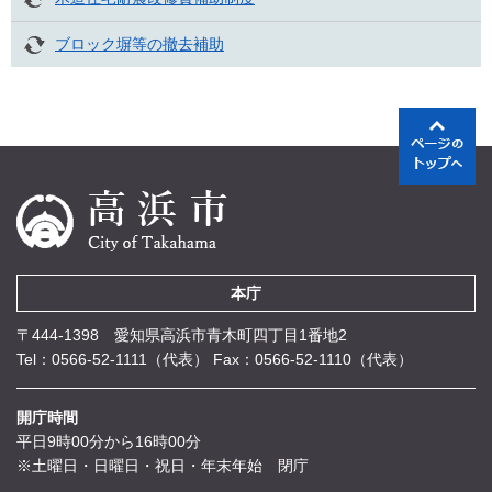
ブロック塀等の撤去補助
本庁
〒444-1398 愛知県高浜市青木町四丁目1番地2
Tel：0566-52-1111（代表）
Fax：0566-52-1110（代表）
開庁時間
平日9時00分から16時00分
※土曜日・日曜日・祝日・年末年始 閉庁