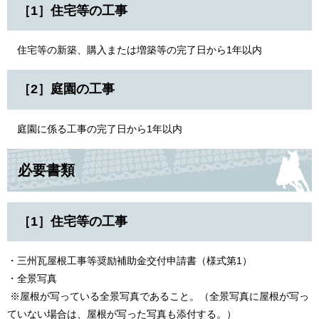
［1］住宅等の工事
住宅等の新築、購入または増築等の完了日から1年以内
［2］庭園の工事
庭園に係る工事の完了日から1年以内
必要書類
［1］住宅等の工事
・三州瓦屋根工事等奨励補助金交付申請書（様式第1）
・全景写真
※屋根が写っている全景写真であること。（全景写真に屋根が写っ
ていない場合は、屋根が写った写真も添付する。）