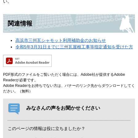
い。
関連情報
高浜市三州瓦シャモット利用補助金のお知らせ
令和5年3月31日までに三州瓦屋根工事等指定通知を受けた方
PDF形式のファイルをご覧いただく場合には、Adobe社が提供するAdobe
Readerが必要です。
Adobe Readerをお持ちでない方は、バナーのリンク先からダウンロードしてく
ださい。（無料）
みなさんの声をお聞かせください
このページの情報は役に立ちましたか？