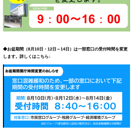
◆お盆期間（8月10日・12日～14日）は一部窓口の受付時間を変更
します。詳しくはこちら↓