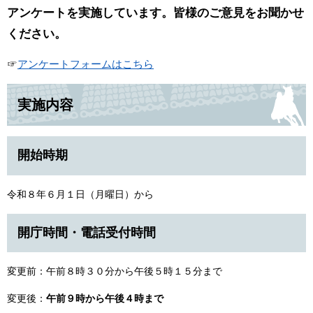
アンケートを実施しています。皆様のご意見をお聞かせ
ください。
☞
アンケートフォームはこちら
実施内容
開始時期
令和８年６月１日（月曜日）から
開庁時間・電話受付時間
変更前：午前８時３０分から午後５時１５分まで
変更後：
午前９時から午後４時まで