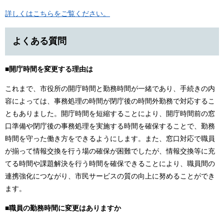
詳しくはこちらをご覧ください。
よくある質問
■開庁時間を変更する理由は
これまで、市役所の開庁時間と勤務時間が一緒であり、手続きの内
容によっては、事務処理の時間が閉庁後の時間外勤務で対応するこ
ともありました。開庁時間を短縮することにより、開庁時間前の窓
口準備や閉庁後の事務処理を実施する時間を確保することで、勤務
時間を守った働き方をできるようにします。また、窓口対応で職員
が揃って情報交換を行う場の確保が困難でしたが、情報交換等に充
てる時間や課題解決を行う時間を確保できることにより、職員間の
連携強化につながり、市民サービスの質の向上に努めることができ
ます。
■職員の勤務時間に変更はありますか