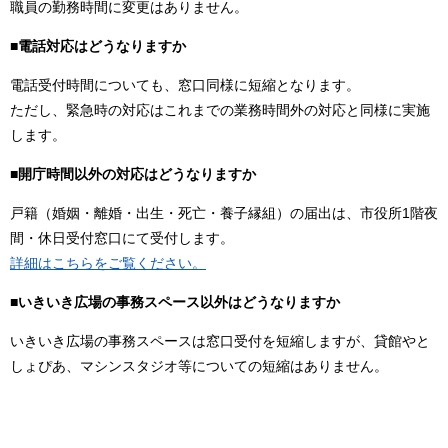
職員の勤務時間に変更はありません。
■電話対応はどうなりますか
電話受付時間についても、窓口同様に短縮となります。
ただし、緊急時の対応はこれまでの業務時間外の対応と同様に実施
します。
■開庁時間以外の対応はどうなりますか
戸籍（婚姻・離婚・出生・死亡・養子縁組）の届出は、市役所1階夜
間・休日受付窓口にて受付します。
​詳細はこちらをご覧ください。
■いきいき広場の事務スペース以外はどうなりますか
いきいき広場の事務スペースは窓口受付を短縮しますが、貸館やと
しょぴあ、マシンスタジオ等についての短縮はありません。