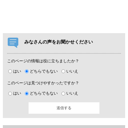
みなさんの声をお聞かせください
このページの情報は役に立ちましたか？
はい
どちらでもない
いいえ
このページは見つけやすかったですか？
はい
どちらでもない
いいえ