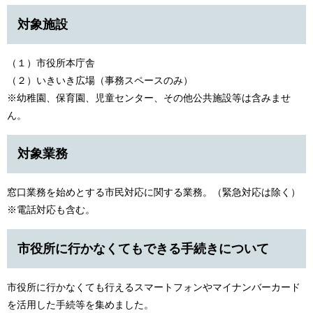
対象施設
（１）市役所本庁舎
（２）いきいき広場（事務スペースのみ）
※幼稚園、保育園、児童センター、その他公共施設等は含みませ
ん。
対象業務
窓口業務を始めとする市民対応に関する業務。（緊急対応は除く）
※電話対応も含む。
市役所に行かなくてもできる手続きについて
市役所に行かなくても行えるスマートフォンやマイナンバーカード
を活用した手続等を集めました。