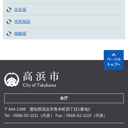
出生届
市民相談
婚姻届
本庁
〒444-1398 愛知県高浜市青木町四丁目1番地2
Tel：0566-52-1111（代表）
Fax：0566-52-1110（代表）