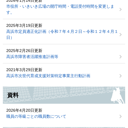
2026年1月14日更新
市役所・いきいき広場の開庁時間・電話受付時間を変更しま
す。
2025年3月19日更新
高浜市定員適正化計画（令和７年４月２日～令和１２年４月１
日）
2025年2月26日更新
高浜市障害者活躍推進計画等
2021年3月29日更新
高浜市次世代育成支援対策特定事業主行動計画
資料
2026年4月20日更新
職員の等級ごとの職員数について