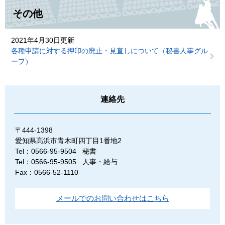
その他
2021年4月30日更新
各種申請に対する押印の廃止・見直しについて（秘書人事グル
ープ）
連絡先
〒444-1398
愛知県高浜市青木町四丁目1番地2
Tel：0566-95-9504
秘書
Tel：0566-95-9505
人事・給与
Fax：0566-52-1110
メールでのお問い合わせはこちら