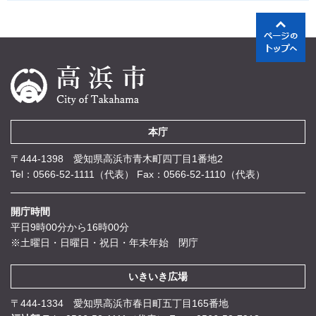
本庁
〒444-1398 愛知県高浜市青木町四丁目1番地2
Tel：0566-52-1111（代表）
Fax：0566-52-1110（代表）
開庁時間
平日9時00分から16時00分
※土曜日・日曜日・祝日・年末年始 閉庁
いきいき広場
〒444-1334 愛知県高浜市春日町五丁目165番地