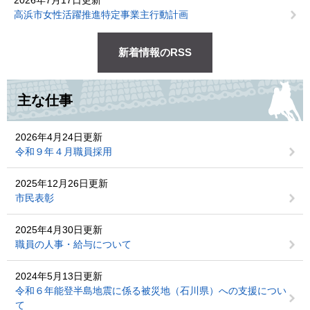
2026年7月17日更新
高浜市女性活躍推進特定事業主行動計画
新着情報のRSS
主な仕事
2026年4月24日更新
令和９年４月職員採用
2025年12月26日更新
市民表彰
2025年4月30日更新
職員の人事・給与について
2024年5月13日更新
令和６年能登半島地震に係る被災地（石川県）への支援につい
て