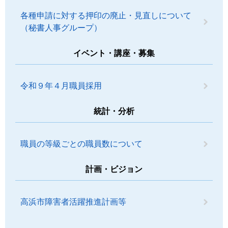
各種申請に対する押印の廃止・見直しについて
（秘書人事グループ）
イベント・講座・募集
令和９年４月職員採用
統計・分析
職員の等級ごとの職員数について
計画・ビジョン
高浜市障害者活躍推進計画等