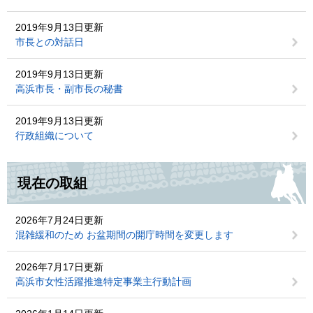
2019年9月13日更新
市長との対話日
2019年9月13日更新
高浜市長・副市長の秘書
2019年9月13日更新
行政組織について
現在の取組
2026年7月24日更新
混雑緩和のため お盆期間の開庁時間を変更します
2026年7月17日更新
高浜市女性活躍推進特定事業主行動計画