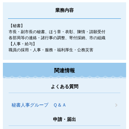
業務内容
【秘書】
市長・副市長の秘書、ほう章・表彰、陳情・請願受付
各部局等の連絡・諸行事の調整、寄付採納、市の組織
【人事・給与】
職員の採用・人事・服務・福利厚生・公務災害
関連情報
よくある質問
秘書人事グループ Ｑ＆Ａ
申請・届出