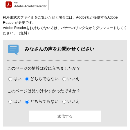
PDF形式のファイルをご覧いただく場合には、Adobe社が提供するAdobe
Readerが必要です。
Adobe Readerをお持ちでない方は、バナーのリンク先からダウンロードしてく
ださい。（無料）
みなさんの声をお聞かせください
このページの情報は役に立ちましたか？
はい
どちらでもない
いいえ
このページは見つけやすかったですか？
はい
どちらでもない
いいえ