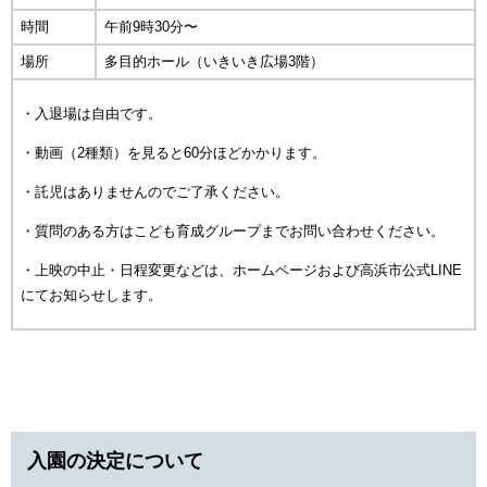
時間
午前9時30分〜
場所
多目的ホール（いきいき広場3階）
・入退場は自由です。
・動画（2種類）を見ると60分ほどかかります。
・託児はありませんのでご了承ください。
・質問のある方はこども育成グループまでお問い合わせください。
・上映の中止・日程変更などは、ホームページおよび高浜市公式LINE
にてお知らせします。
入園の決定について