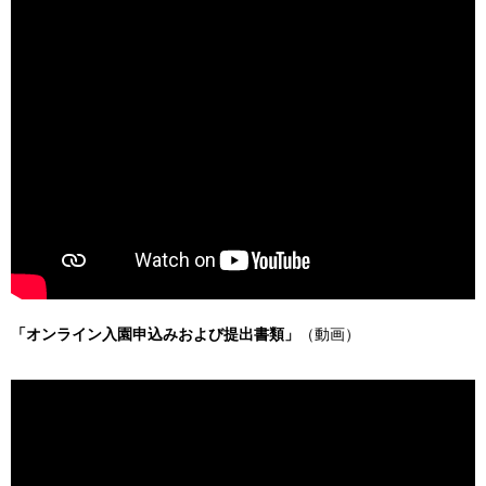
「オンライン入園申込みおよび提出書類」
（動画）