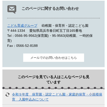
このページに関するお問い合わせ
こども育成グループ
幼稚園・保育所・認定こども園
〒444-1334
愛知県高浜市春日町五丁目165番地
Tel：0566-95-9562(保育園)・95-9563(幼稚園、一時的保
育)
Fax：0566-52-8188
メールでのお問い合わせはこちら
このページを見ている人はこんなページも見
ています
令和９年度 保育園・認定こども園・家庭的保育・小規模保
育 入園申込みについて