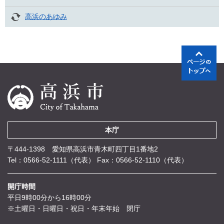
高浜のあゆみ
本庁
〒444-1398 愛知県高浜市青木町四丁目1番地2
Tel：0566-52-1111（代表）
Fax：0566-52-1110（代表）
開庁時間
平日9時00分から16時00分
※土曜日・日曜日・祝日・年末年始 閉庁