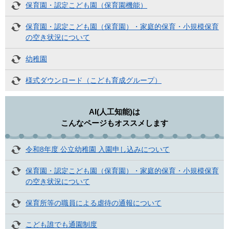
保育園・認定こども園（保育園機能）
保育園・認定こども園（保育園）・家庭的保育・小規模保育
の空き状況について
幼稚園
様式ダウンロード（こども育成グループ）
AI(人工知能)は
こんなページもオススメします
令和8年度 公立幼稚園 入園申し込みについて
保育園・認定こども園（保育園）・家庭的保育・小規模保育
の空き状況について
保育所等の職員による虐待の通報について
こども誰でも通園制度