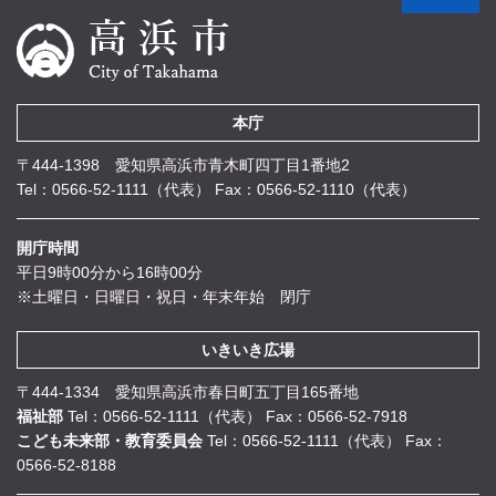
本庁
〒444-1398 愛知県高浜市青木町四丁目1番地2
Tel：0566-52-1111（代表）
Fax：0566-52-1110（代表）
開庁時間
平日9時00分から16時00分
※土曜日・日曜日・祝日・年末年始 閉庁
いきいき広場
〒444-1334 愛知県高浜市春日町五丁目165番地
福祉部
Tel：0566-52-1111（代表）
Fax：0566-52-7918
こども未来部・教育委員会
Tel：0566-52-1111（代表）
Fax：
0566-52-8188