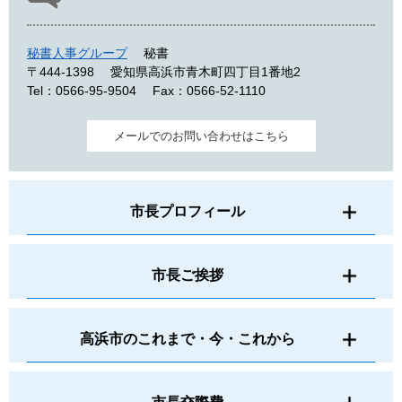
秘書人事グループ
秘書
〒444-1398
愛知県高浜市青木町四丁目1番地2
Tel：0566-95-9504
Fax：0566-52-1110
メールでのお問い合わせはこちら
市長プロフィール
市長ご挨拶
高浜市のこれまで・今・これから