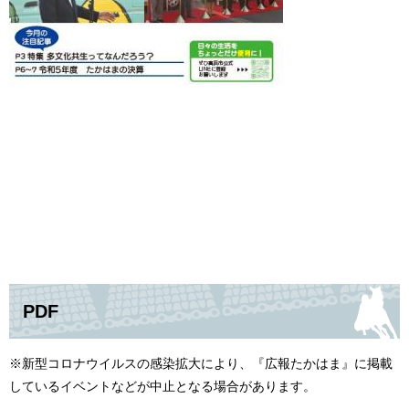
PDF
※新型コロナウイルスの感染拡大により、『広報たかはま』に掲載
しているイベントなどが中止となる場合があります。