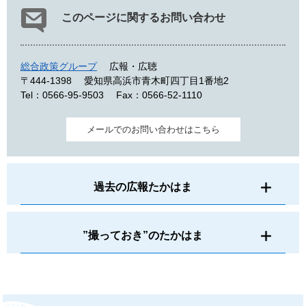
このページに関するお問い合わせ
総合政策グループ
広報・広聴
〒444-1398
愛知県高浜市青木町四丁目1番地2
Tel：0566-95-9503
Fax：0566-52-1110
メールでのお問い合わせはこちら
過去の広報たかはま
”撮っておき”のたかはま