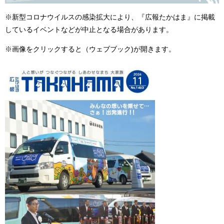
※新型コロナウイルスの感染拡大により、『広報たかはま』に掲載
しているイベントなどが中止となる場合があります。
※画像をクリックすると（ウェブブック)が開きます。