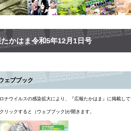
たかはま令和5年12月1日号
ウェブブック
ロナウイルスの感染拡大により、『広報たかはま』に掲載して
クリックすると（ウェブブック)が開きます。