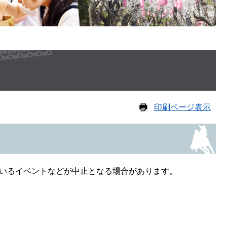
印刷ページ表示
いるイベントなどが中止となる場合があります。