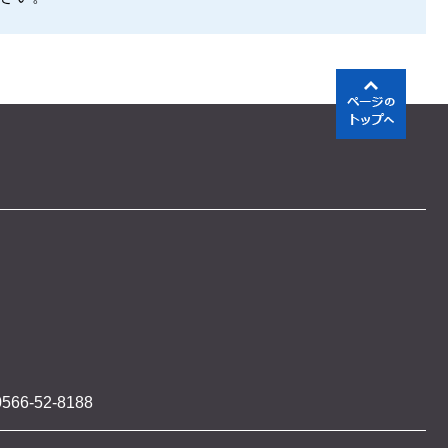
566-52-8188