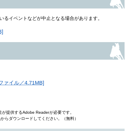
いるイベントなどが中止となる場合があります。
]
イル／4.71MB]
提供するAdobe Readerが必要です。
ンク先からダウンロードしてください。（無料）