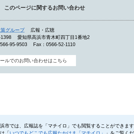
このページに関するお問い合わせ
政策グループ
広報・広聴
-1398
愛知県高浜市青木町四丁目1番地2
566-95-9503
Fax：0566-52-1110
ールでのお問い合わせはこちら
浜市では、広報誌を「マチイロ」でも閲覧することができます
は「
いつでもどこでも広報たかはま「マチイロ」
」をご覧くだ