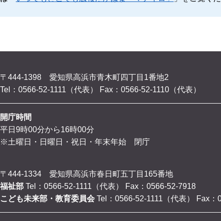
〒444-1398 愛知県高浜市青木町四丁目1番地2
Tel：0566-52-1111（代表）
Fax：0566-52-1110（代表）
開庁時間
平日9時00分から16時00分
※土曜日・日曜日・祝日・年末年始 閉庁
〒444-1334 愛知県高浜市春日町五丁目165番地
福祉部
Tel：0566-52-1111（代表）
Fax：0566-52-7918
こども未来部・教育委員会
Tel：0566-52-1111（代表）
Fax：0