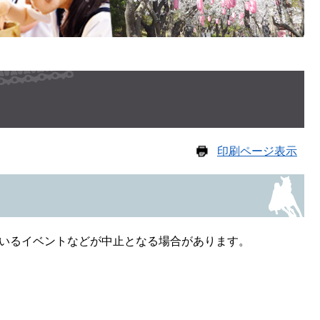
印刷ページ表示
いるイベントなどが中止となる場合があります。