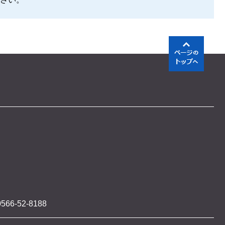
566-52-8188