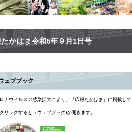
報たかはま令和5年９月1日号
ウェブブック
ロナウイルスの感染拡大により、『広報たかはま』に掲載して
クリックすると（ウェブブック)が開きます。