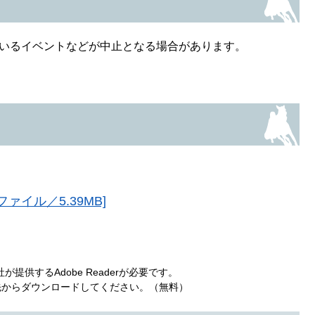
いるイベントなどが中止となる場合があります。
]
イル／5.39MB]
提供するAdobe Readerが必要です。
ンク先からダウンロードしてください。（無料）