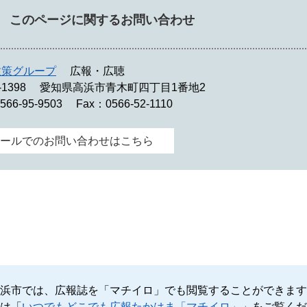
このページに関するお問い合わせ
政策グループ
広報・広聴
-1398
愛知県高浜市青木町四丁目1番地2
566-95-9503
Fax：0566-52-1110
ールでのお問い合わせはこちら
浜市では、広報誌を「マチイロ」でも閲覧することができます
は「
いつでもどこでも広報たかはま「マチイロ」
」をご覧くだ