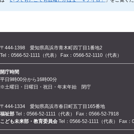
〒444-1398 愛知県高浜市青木町四丁目1番地2
Tel：0566-52-1111（代表）
Fax：0566-52-1110（代表）
開庁時間
平日9時00分から16時00分
※土曜日・日曜日・祝日・年末年始 閉庁
〒444-1334 愛知県高浜市春日町五丁目165番地
福祉部
Tel：0566-52-1111（代表）
Fax：0566-52-7918
こども未来部・教育委員会
Tel：0566-52-1111（代表）
Fax：0