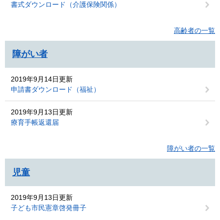
書式ダウンロード（介護保険関係）
高齢者の一覧
障がい者
2019年9月14日更新
申請書ダウンロード（福祉）
2019年9月13日更新
療育手帳返還届
障がい者の一覧
児童
2019年9月13日更新
子ども市民憲章啓発冊子