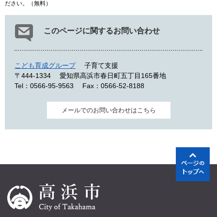
ださい。（無料）
このページに関するお問い合わせ
こども育成グループ
子育て支援
〒444-1334
愛知県高浜市春日町五丁目165番地
Tel：0566-95-9563
Fax：0566-52-8188
メールでのお問い合わせはこちら