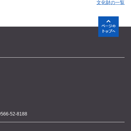
文化財の一覧
566-52-8188