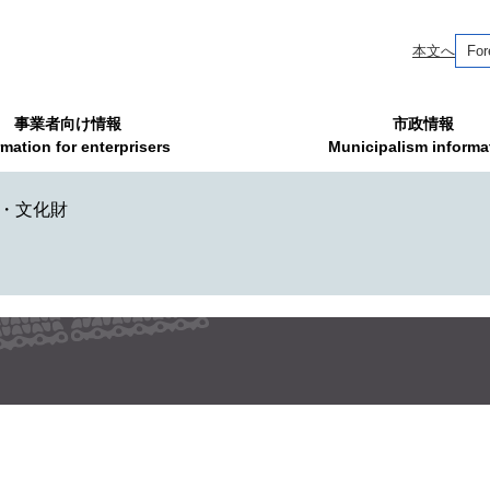
本文へ
For
事業者向け情報
市政情報
rmation for enterprisers
Municipalism informa
・文化財