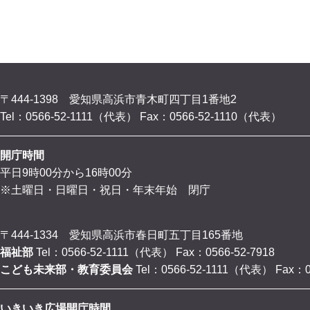
〒444-1398 愛知県高浜市青木町四丁目1番地2
Tel：0566-52-1111（代表）
Fax：0566-52-1110（代表）
開庁時間
平日9時00分から16時00分
※土曜日・日曜日・祝日・年末年始 閉庁
〒444-1334 愛知県高浜市春日町五丁目165番地
福祉部
Tel：0566-52-1111（代表）
Fax：0566-52-7918
こども未来部・教育委員会
Tel：0566-52-1111（代表）
Fax：0
いきいき広場開庁時間