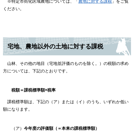
※特定市街化区域農地については、「
農地に対する課税
」をご覧
ください。
宅地、農地以外の土地に対する課税
山林、その他の地目（宅地並評価のものを除く。）の税額の求め
方については、下記のとおりです。
税額＝課税標準額×税率
課税標準額は、下記の（ア）または（イ）のうち、いずれか低い
額になります。
（ア）
今年度の評価額（＝本来の課税標準額）