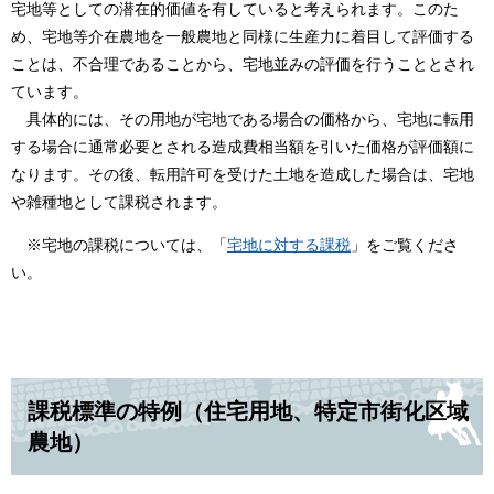
宅地等としての潜在的価値を有していると考えられます。このた
め、宅地等介在農地を一般農地と同様に生産力に着目して評価する
ことは、不合理であることから、宅地並みの評価を行うこととされ
ています。
具体的には、その用地が宅地である場合の価格から、宅地に転用
する場合に通常必要とされる造成費相当額を引いた価格が評価額に
なります。その後、転用許可を受けた土地を造成した場合は、宅地
や雑種地として課税されます。
※宅地の課税については、「
宅地に対する課税
」をご覧くださ
い。
課税標準の特例（住宅用地、特定市街化区域
農地）