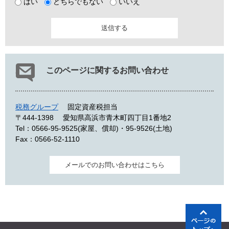
はい
どちらでもない
いいえ
このページに関するお問い合わせ
税務グループ
固定資産税担当
〒444-1398
愛知県高浜市青木町四丁目1番地2
Tel：0566-95-9525(家屋、償却)・95-9526(土地)
Fax：0566-52-1110
メールでのお問い合わせはこちら