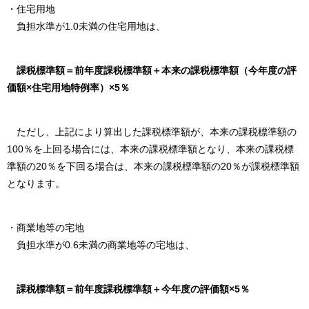
・住宅用地
負担水準が1.0未満の住宅用地は、
課税標準額＝前年度課税標準額＋本来の課税標準額（今年度の評
価額×住宅用地特例率）×5％
ただし、上記により算出した課税標準額が、本来の課税標準額の
100％を上回る場合には、本来の課税標準額となり、本来の課税標
準額の20％を下回る場合は、本来の課税標準額の20％が課税標準額
となります。
・商業地等の宅地
負担水準が0.6未満の商業地等の宅地は、
課税標準額＝前年度課税標準額＋今年度の評価額×5％