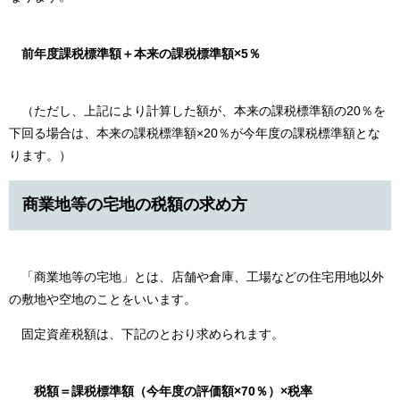
前年度課税標準額＋本来の課税標準額×5％
（ただし、上記により計算した額が、本来の課税標準額の20％を
下回る場合は、本来の課税標準額×20％が今年度の課税標準額とな
ります。）
商業地等の宅地の税額の求め方
「商業地等の宅地」とは、店舗や倉庫、工場などの住宅用地以外
の敷地や空地のことをいいます。
固定資産税額は、下記のとおり求められます。
税額＝課税標準額（今年度の評価額×70％）×税率