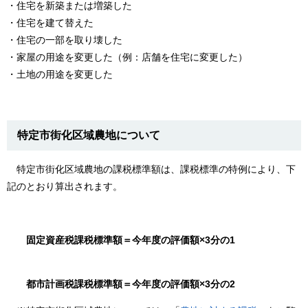
・住宅を新築または増築した
・住宅を建て替えた
・住宅の一部を取り壊した
・家屋の用途を変更した（例：店舗を住宅に変更した）
・土地の用途を変更した​
​​特定市街化区域農地について
​ 特定市街化区域農地の課税標準額は、課税標準の特例により、下
記のとおり算出されます。
固定資産税課税標準額＝今年度の評価額×3分の1
都市計画税課税標準額＝今年度の評価額×3分の2