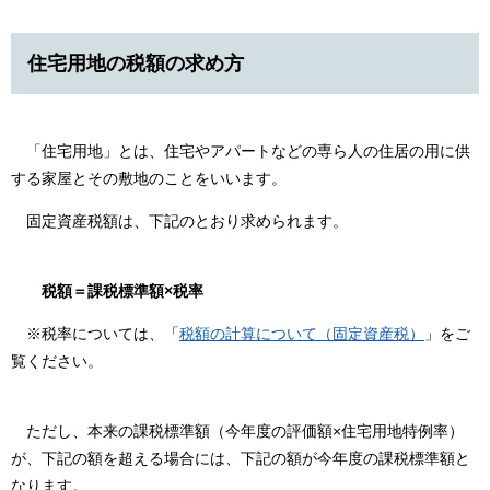
住宅用地の税額の求め方
「住宅用地」とは、住宅やアパートなどの専ら人の住居の用に供
する家屋とその敷地のことをいいます。
固定資産税額は、下記のとおり求められます。
税額＝課税標準額×税率
※税率については、「
税額の計算について（固定資産税）
」をご
覧ください。
ただし、本来の課税標準額（今年度の評価額×住宅用地特例率）
が、下記の額を超える場合には、下記の額が今年度の課税標準額と
なります。