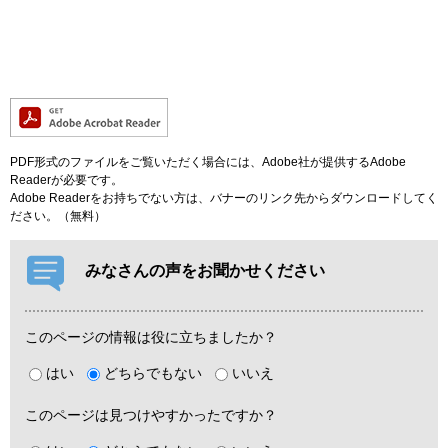
PDF形式のファイルをご覧いただく場合には、Adobe社が提供するAdobe
Readerが必要です。
Adobe Readerをお持ちでない方は、バナーのリンク先からダウンロードしてく
ださい。（無料）
みなさんの声をお聞かせください
このページの情報は役に立ちましたか？
はい
どちらでもない
いいえ
このページは見つけやすかったですか？