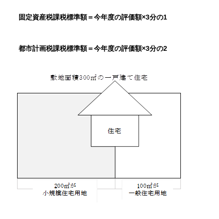
固定資産税課税標準額＝今年度の評価額×3分の1
都市計画税課税標準額＝今年度の評価額×3分の2