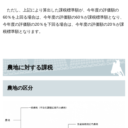
ただし、上記により算出した課税標準額が、今年度の評価額の
60％を上回る場合は、今年度の評価額の60％が課税標準額となり、
今年度の評価額の20％を下回る場合は、今年度の評価額の20％が課
税標準額となります。
農地に対する課税
農地の区分