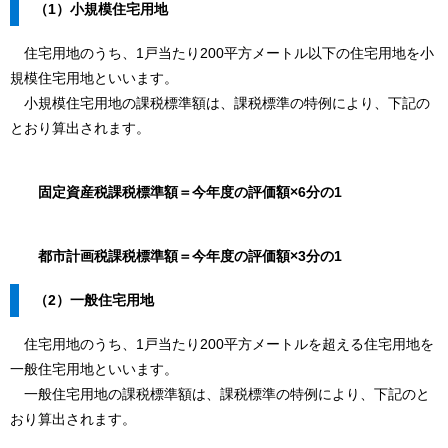
（1）小規模住宅用地
住宅用地のうち、1戸当たり200平方メートル以下の住宅用地を小
規模住宅用地といいます。
小規模住宅用地の課税標準額は、課税標準の特例により、下記の
とおり算出されます。
固定資産税課税標準額＝今年度の評価額×6分の1
都市計画税課税標準額＝今年度の評価額×3分の1
（2）一般住宅用地
住宅用地のうち、1戸当たり200平方メートルを超える住宅用地を
一般住宅用地といいます。
一般住宅用地の課税標準額は、課税標準の特例により、下記のと
おり算出されます。