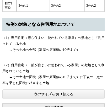
都市計
3分の1
3分の2
3分の2
画税
特例の対象となる住宅用地について
（1）専用住宅（専ら住まいに使われている家屋）の敷地として利用
されている土地
→その土地の全部（家屋の床面積の10倍まで）
（2）併用住宅（一部が住まいに使われている家屋）の敷地として利
用されている土地
→その土地の面積（家屋の床面積の10倍まで）に下表の一定の
率を乗じた面積に相当する土地
表のサイズを切り替える