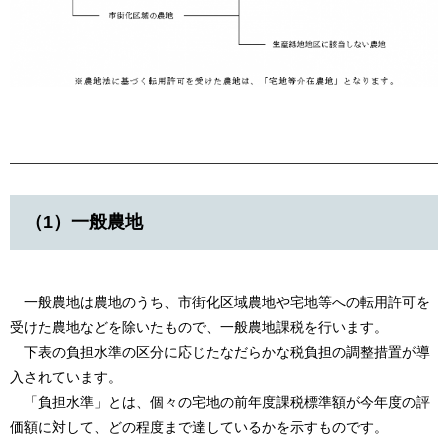
（1）一般農地
一般農地は農地のうち、市街化区域農地や宅地等への転用許可を
受けた農地などを除いたもので、一般農地課税を行います。
下表の負担水準の区分に応じたなだらかな税負担の調整措置が導
入されています。
「負担水準」とは、個々の宅地の前年度課税標準額が今年度の評
価額に対して、どの程度まで達しているかを示すものです。