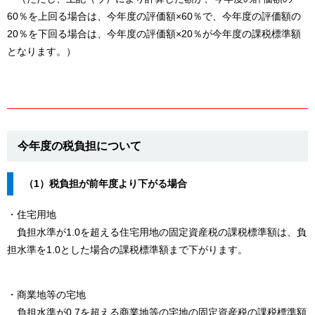
60％を上回る場合は、今年度の評価額×60％で、今年度の評価額の
20％を下回る場合は、今年度の評価額×20％が今年度の課税標準額
となります。）
今年度の税負担について
（1）税負担が前年度より下がる場合
・住宅用地
負担水準が1.0を超える住宅用地の固定資産税の課税標準額は、負
担水準を1.0とした場合の課税標準額まで下がります。
・商業地等の宅地
負担水準が0.7を超える商業地等の宅地の固定資産税の課税標準額