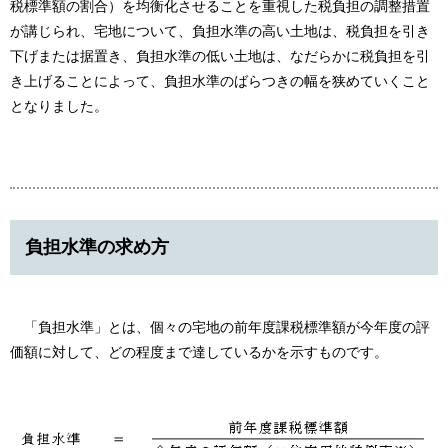
税標準額の割合）を均衡化させることを重視した税負担の調整措置
が講じられ、宅地について、負担水準の高い土地は、税負担を引き
下げまたは据置き、負担水準の低い土地は、なだらかに税負担を引
き上げることによって、負担水準のばらつきの幅を狭めていくこと
となりました。
負担水準の求め方
「負担水準」とは、個々の宅地の前年度課税標準額が今年度の評
価額に対して、どの程度まで達しているかを示すものです。