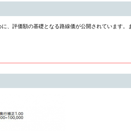
めに、評価額の基礎となる路線価が公開されています。