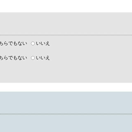
ちらでもない
いいえ
ちらでもない
いいえ