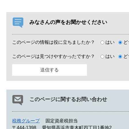
みなさんの声をお聞かせください
このページの情報は役に立ちましたか？
はい
ど
このページは見つけやすかったですか？
はい
ど
このページに関するお問い合わせ
税務グループ
固定資産税担当
〒444-1398
愛知県高浜市青木町四丁目1番地2