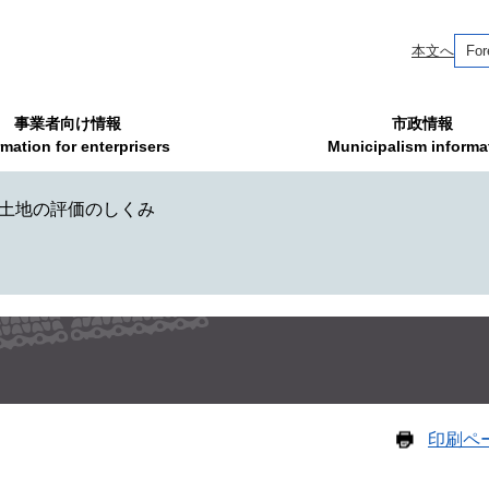
本文へ
For
事業者向け情報
市政情報
rmation for enterprisers
Municipalism informa
土地の評価のしくみ
印刷ペ