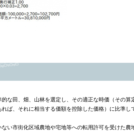
的な田、畑、山林を選定し、その適正な時価（その算
あれば、それに相当する価額を控除した価格）に比準し
ない市街化区域農地や宅地等への転用許可を受けた農