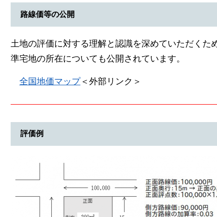
路線価等の公開
土地の評価に対する理解と認識を深めていただくた
準宅地の所在についても公開されています。
全国地価マップ
＜外部リンク＞
評価例