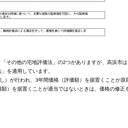
、「その他の宅地評価法」の2つがありますが、高浜市は
法」を適用しています。
し）が行われ、3年間価格（評価額）を据置くことが原
価額）を据置くことが適当ではないときは、価格の修正