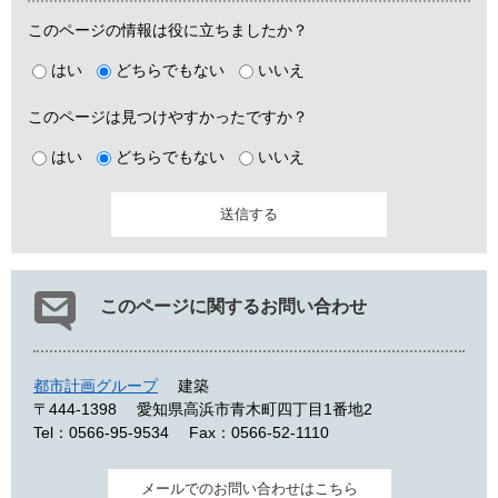
このページの情報は役に立ちましたか？
はい
どちらでもない
いいえ
このページは見つけやすかったですか？
はい
どちらでもない
いいえ
このページに関するお問い合わせ
都市計画グループ
建築
〒444-1398
愛知県高浜市青木町四丁目1番地2
Tel：0566-95-9534
Fax：0566-52-1110
メールでのお問い合わせはこちら