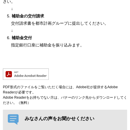
さい。
↓
5.
補助金の交付請求
交付請求書を都市計画グループに提出してください。
↓
6.
補助金交付
指定銀行口座に補助金を振り込みます。
PDF形式のファイルをご覧いただく場合には、Adobe社が提供するAdobe
Readerが必要です。
Adobe Readerをお持ちでない方は、バナーのリンク先からダウンロードしてく
ださい。（無料）
みなさんの声をお聞かせください