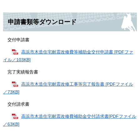
申請書類等ダウンロード
交付申請書
高浜市木造住宅耐震改修費等補助金交付申請書 [PDFファ
イル／103KB]
完了実績報告書
高浜市木造住宅耐震改修工事等完了報告書 [PDFファイル
／73KB]
交付請求書
高浜市木造住宅耐震改修費補助金交付請求書[PDFファイル
／63KB]