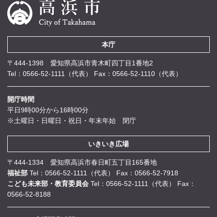
本庁
〒444-1398 愛知県高浜市青木町四丁目1番地2
Tel：0566-52-1111（代表）
Fax：0566-52-1110（代表）
開庁時間
平日9時00分から16時00分
※土曜日・日曜日・祝日・年末年始 閉庁
いきいき広場
〒444-1334 愛知県高浜市春日町五丁目165番地
福祉部
Tel：0566-52-1111（代表）
Fax：0566-52-7918
こども未来部・教育委員会
Tel：0566-52-1111（代表）
Fax：
0566-52-8188