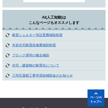
AI(人工知能)は
こんなページもオススメします
耐震シェルター等設置費補助制度
木造住宅耐震改修費補助制度
ブロック塀等の撤去補助
住宅・建築物の耐震化について
三州瓦屋根工事等奨励補助金のお知らせ