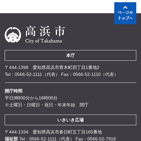
本庁
〒444-1398 愛知県高浜市青木町四丁目1番地2
Tel：0566-52-1111（代表）
Fax：0566-52-1110（代表）
開庁時間
平日9時00分から16時00分
※土曜日・日曜日・祝日・年末年始 閉庁
いきいき広場
〒444-1334 愛知県高浜市春日町五丁目165番地
福祉部
Tel：0566-52-1111（代表）
Fax：0566-52-7918