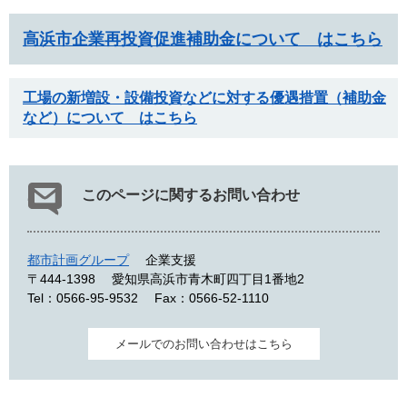
高浜市企業再投資促進補助金について はこちら
工場の新増設・設備投資などに対する優遇措置（補助金
など）について はこちら
このページに関するお問い合わせ
都市計画グループ
企業支援
〒444-1398
愛知県高浜市青木町四丁目1番地2
Tel：0566-95-9532
Fax：0566-52-1110
メールでのお問い合わせはこちら