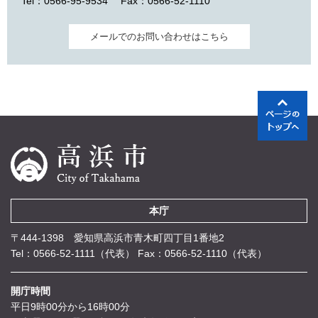
Tel：0566-95-9534
Fax：0566-52-1110
メールでのお問い合わせはこちら
本庁
〒444-1398 愛知県高浜市青木町四丁目1番地2
Tel：0566-52-1111（代表）
Fax：0566-52-1110（代表）
開庁時間
平日9時00分から16時00分