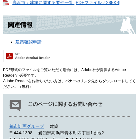
高浜市：建築に関する要件一覧 [PDFファイル／285KB]
関連情報
建築確認申請
PDF形式のファイルをご覧いただく場合には、Adobe社が提供するAdobe
Readerが必要です。
Adobe Readerをお持ちでない方は、バナーのリンク先からダウンロードしてく
ださい。（無料）
このページに関するお問い合わせ
都市計画グループ
建築
〒444-1398
愛知県高浜市青木町四丁目1番地2