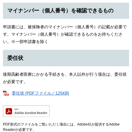
マイナンバー（個人番号）を確認できるもの
申請書には、被保険者のマイナンバー（個人番号）の記載が必要で
す。マイナンバー（個人番号）が確認できるものをお持ちくださ
い。※一部申請書を除く
委任状
後期高齢者医療にかかる手続きを、本人以外が行う場合は、委任状
が必要です。
委任状 [PDFファイル／125KB]
PDF形式のファイルをご覧いただく場合には、Adobe社が提供するAdobe
Readerが必要です。