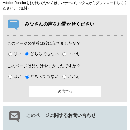
Adobe Readerをお持ちでない方は、バナーのリンク先からダウンロードしてく
ださい。（無料）
みなさんの声をお聞かせください
このページの情報は役に立ちましたか？
はい
どちらでもない
いいえ
このページは見つけやすかったですか？
はい
どちらでもない
いいえ
このページに関するお問い合わせ