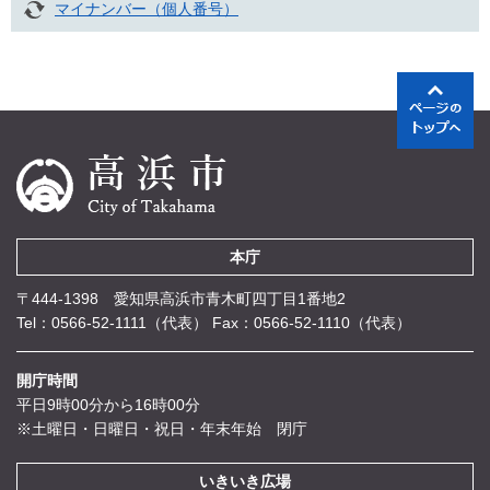
マイナンバー（個人番号）
本庁
〒444-1398 愛知県高浜市青木町四丁目1番地2
Tel：0566-52-1111（代表）
Fax：0566-52-1110（代表）
開庁時間
平日9時00分から16時00分
※土曜日・日曜日・祝日・年末年始 閉庁
いきいき広場