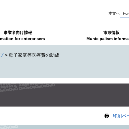
本文へ
For
事業者向け情報
市政情報
rmation for enterprisers
Municipalism informa
プ
>
母子家庭等医療費の助成
印刷ペ