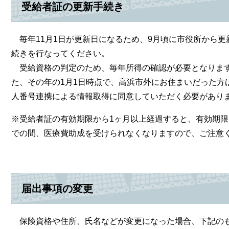
受給者証の更新手続き
毎年11月1日が更新日になるため、9月頃に市役所から
続きを行なってください。
受給資格の判定のため、毎年所得の確認が必要となりま
た、その年の1月1日時点で、高浜市外にお住まいだった方
人番号連携による情報取得に同意していただく必要があり
※受給者証の有効期限から1ヶ月以上経過すると、有効期
での間、医療費助成を受けられなくなりますので、ご注意
届出事項の変更
保険資格や住所、氏名などが変更になった場合、下記のも