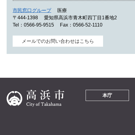
市民窓口グループ
医療
〒444-1398
愛知県高浜市青木町四丁目1番地2
Tel：0566-95-9515
Fax：0566-52-1110
メールでのお問い合わせはこちら
本庁