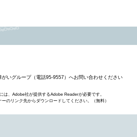
いグループ（電話95-9557）へお問い合わせください
、Adobe社が提供するAdobe Readerが必要です。
は、バナーのリンク先からダウンロードしてください。（無料）