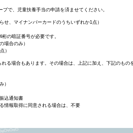
ープで、児童扶養手当の申請を済ませてください。
らせ、マイナンバーカードのうちいずれか1点）
4桁の暗証番号が必要です。
の場合のみ）
2点）
られる場合もあります。その場合は、上記に加え、下記のもの
み）
振込通知書
る情報取得に同意される場合は、不要