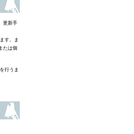
、更新手
ます。ま
または個
を行うま