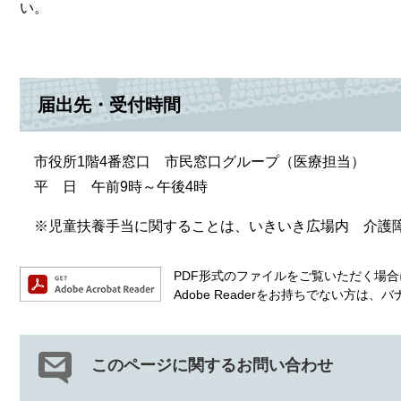
い。
届出先・受付時間
市役所1階4番窓口 市民窓口グループ（医療担当）
平 日 午前9時～午後4時
※児童扶養手当に関することは、いきいき広場内 介護障が
PDF形式のファイルをご覧いただく場合には
Adobe Readerをお持ちでない方
このページに関するお問い合わせ