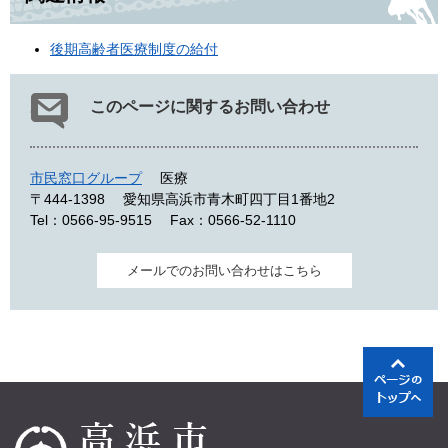
後期高齢者医療制度の給付
このページに関するお問い合わせ
市民窓口グループ
医療
〒444-1398
愛知県高浜市青木町四丁目1番地2
Tel：0566-95-9515
Fax：0566-52-1110
メールでのお問い合わせはこちら