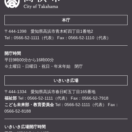
本庁
〒444-1398 愛知県高浜市青木町四丁目1番地2
Tel：0566-52-1111（代表）
Fax：0566-52-1110（代表）
開庁時間
平日9時00分から16時00分
※土曜日・日曜日・祝日・年末年始 閉庁
いきいき広場
〒444-1334 愛知県高浜市春日町五丁目165番地
福祉部
Tel：0566-52-1111（代表）
Fax：0566-52-7918
こども未来部・教育委員会
Tel：0566-52-1111（代表）
Fax：
0566-52-8188
いきいき広場開庁時間