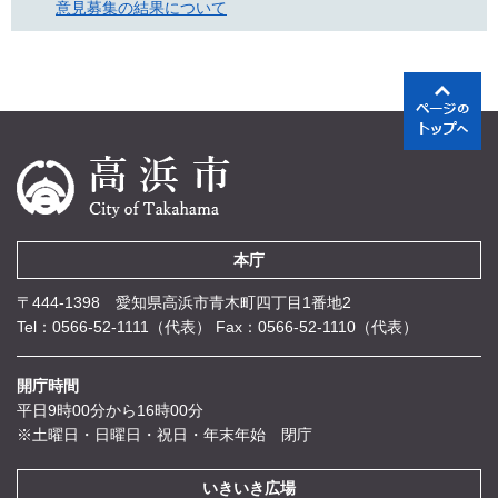
意見募集の結果について
本庁
〒444-1398 愛知県高浜市青木町四丁目1番地2
Tel：0566-52-1111（代表）
Fax：0566-52-1110（代表）
開庁時間
平日9時00分から16時00分
※土曜日・日曜日・祝日・年末年始 閉庁
いきいき広場