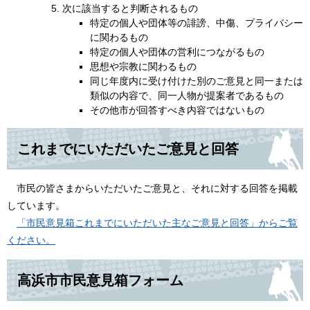
次に該当すると判断されるもの
特定の個人や団体等の誹謗、中傷、プライバシー
に関わるもの
特定の個人や団体の営利につながるもの
思想や宗教に関わるもの
同じ年度内に受け付けた別のご意見と同一または
類似の内容で、同一人物が提案者であるもの
その他市が回答すべき内容ではないもの
これまでにいただいたご意見と回答
市民の皆さまからいただいたご意見と、それに対する回答を掲載
しています。
「市民意見箱これまでにいただいた主なご意見と回答」からご覧
ください。
高浜市市民意見箱フォーム