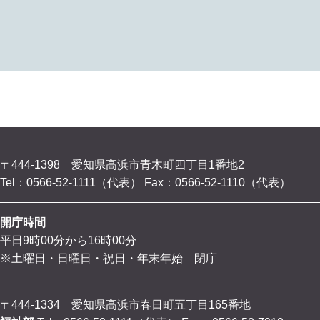
〒444-1398 愛知県高浜市青木町四丁目1番地2
Tel：0566-52-1111（代表）
Fax：0566-52-1110（代表）
開庁時間
平日9時00分から16時00分
※土曜日・日曜日・祝日・年末年始 閉庁
〒444-1334 愛知県高浜市春日町五丁目165番地