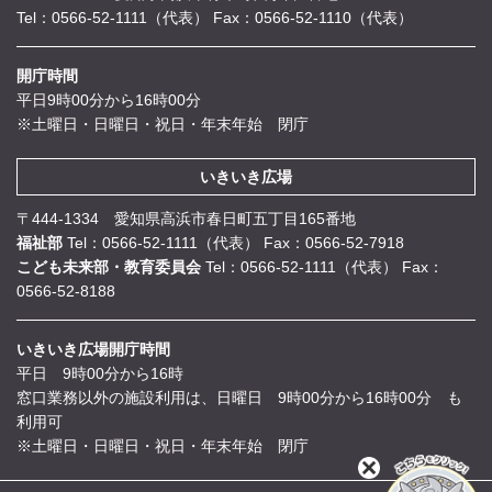
Tel：0566-52-1111（代表）
Fax：0566-52-1110（代表）
開庁時間
平日9時00分から16時00分
※土曜日・日曜日・祝日・年末年始 閉庁
いきいき広場
〒444-1334 愛知県高浜市春日町五丁目165番地
福祉部
Tel：0566-52-1111（代表）
Fax：0566-52-7918
こども未来部・教育委員会
Tel：0566-52-1111（代表）
Fax：
0566-52-8188
いきいき広場開庁時間
平日 9時00分から16時
窓口業務以外の施設利用は、日曜日 9時00分から16時00分 も
利用可
※土曜日・日曜日・祝日・年末年始 閉庁
閉