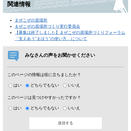
関連情報
まぜこぜの居場所
まぜこぜの居場所づくり実行委員会
【募集は終了しました】まぜこぜの居場所づくりフォーラム
「支えあう”まほう”の使い方」について
みなさんの声をお聞かせください
このページの情報は役に立ちましたか？
はい
どちらでもない
いいえ
このページは見つけやすかったですか？
はい
どちらでもない
いいえ