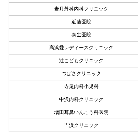
岩月外科内科クリニック
近藤医院
泰生医院
高浜愛レディースクリニック
辻こどもクリニック
つばさクリニック
寺尾内科小児科
中沢内科クリニック
増田耳鼻いんこう科医院
吉浜クリニック