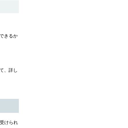
できるか
て、詳し
受けられ