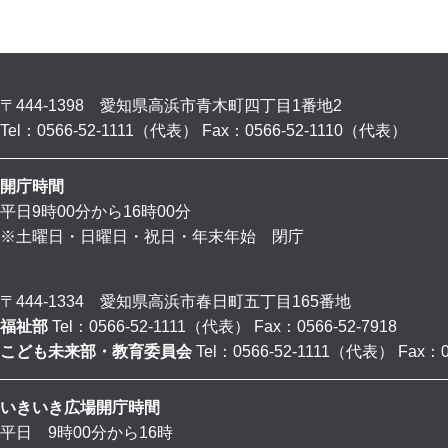
〒444-1398 愛知県高浜市青木町四丁目1番地2
Tel：0566-52-1111（代表）
Fax：0566-52-1110（代表）
開庁時間
平日9時00分から16時00分
※土曜日・日曜日・祝日・年末年始 閉庁
〒444-1334 愛知県高浜市春日町五丁目165番地
福祉部
Tel：0566-52-1111（代表）
Fax：0566-52-7918
こども未来部・教育委員会
Tel：0566-52-1111（代表）
Fax：0
いきいき広場開庁時間
平日 9時00分から16時