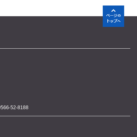
566-52-8188