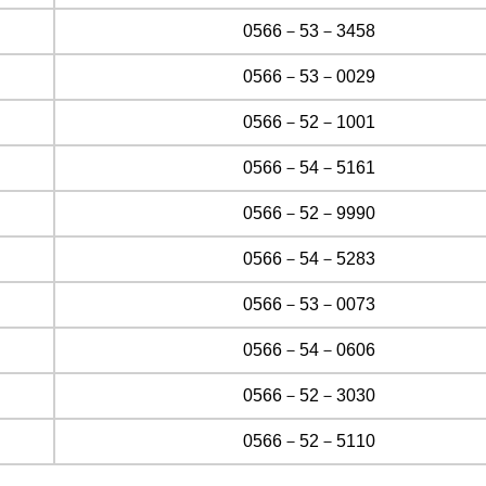
0566－53－3458
0566－53－0029
0566－52－1001
0566－54－5161
0566－52－9990
0566－54－5283
0566－53－0073
0566－54－0606
0566－52－3030
0566－52－5110