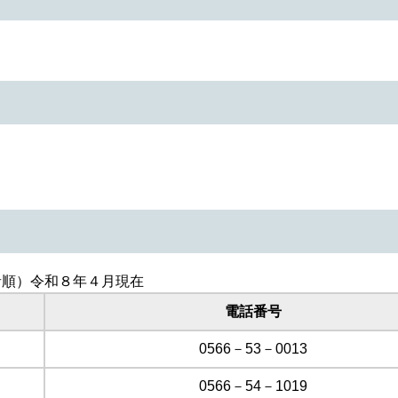
音順）令和８年４月現在
電話番号
0566－53－0013
0566－54－1019