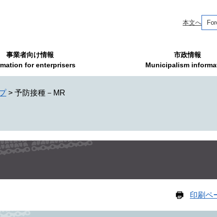
本文へ
For
事業者向け情報
市政情報
rmation for enterprisers
Municipalism informa
プ
>
予防接種－MR
印刷ペ