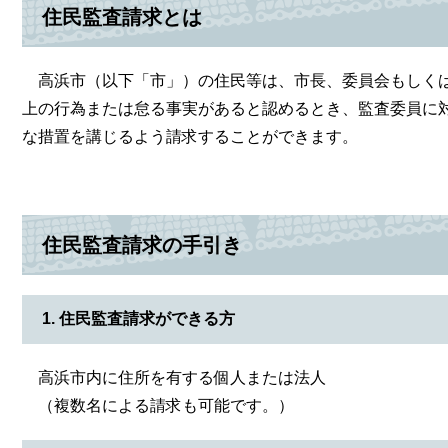
住民監査請求とは
高浜市（以下「市」）の住民等は、市長、委員会もしくは
上の行為または怠る事実があると認めるとき、監査委員に
な措置を講じるよう請求することができます。
住民監査請求の手引き
1. 住民監査請求ができる方
高浜市内に住所を有する個人または法人
（複数名による請求も可能です。）