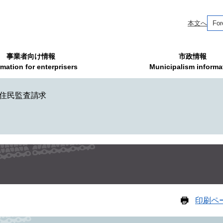
本文へ
For
事業者向け情報
市政情報
rmation for enterprisers
Municipalism informa
住民監査請求
印刷ペ