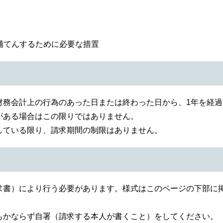
補てんするために必要な措置
財務会計上の行為のあった日または終わった日から、1年を経
がある場合はこの限りではありません。
ている限り、請求期間の制限はありません。
書）により行う必要があります。様式はこのページの下部に
かならず自署（請求する本人が書くこと）をしてください。