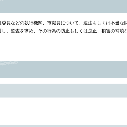
委員などの執行機関、市職員について、違法もしくは不当な
対し、監査を求め、その行為の防止もしくは是正、損害の補填