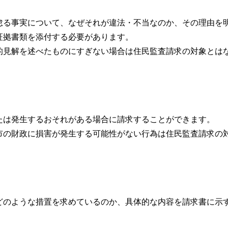
る事実について、なぜそれが違法・不当なのか、その理由を
証拠書類を添付する必要があります。
見解を述べたものにすぎない場合は住民監査請求の対象とは
は発生するおそれがある場合に請求することができます。
の財政に損害が発生する可能性がない行為は住民監査請求の
のような措置を求めているのか、具体的な内容を請求書に示