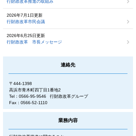
行財政改革推進の取組み
2026年7月1日更新
行財政改革市民会議
2026年6月25日更新
行財政改革 市長メッセージ
連絡先
〒444-1398
高浜市青木町四丁目1番地2
Tel：0566-95-9546
行財政改革グループ
Fax：0566-52-1110
業務内容