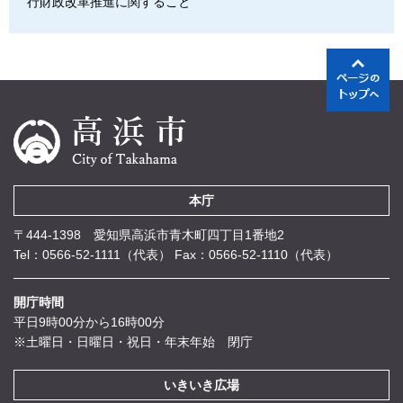
行財政改革推進に関すること
本庁
〒444-1398 愛知県高浜市青木町四丁目1番地2
Tel：0566-52-1111（代表）
Fax：0566-52-1110（代表）
開庁時間
平日9時00分から16時00分
※土曜日・日曜日・祝日・年末年始 閉庁
いきいき広場