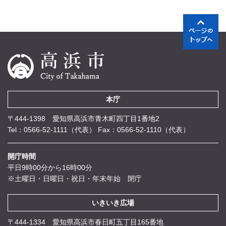
本庁
〒444-1398 愛知県高浜市青木町四丁目1番地2
Tel：0566-52-1111（代表）
Fax：0566-52-1110（代表）
開庁時間
平日9時00分から16時00分
※土曜日・日曜日・祝日・年末年始 閉庁
いきいき広場
〒444-1334 愛知県高浜市春日町五丁目165番地