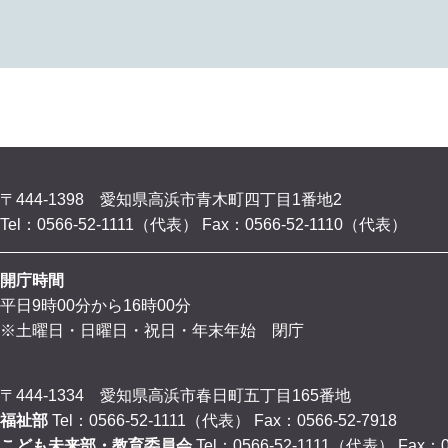
〒444-1398 愛知県高浜市青木町四丁目1番地2
Tel：0566-52-1111（代表）
Fax：0566-52-1110（代表）
開庁時間
平日9時00分から16時00分
※土曜日・日曜日・祝日・年末年始 閉庁
〒444-1334 愛知県高浜市春日町五丁目165番地
福祉部
Tel：0566-52-1111（代表）
Fax：0566-52-7918
こども未来部・教育委員会
Tel：0566-52-1111（代表）
Fax：0