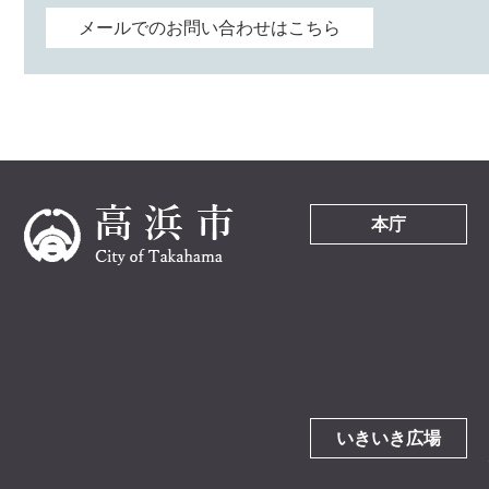
メールでのお問い合わせはこちら
本庁
いきいき広場