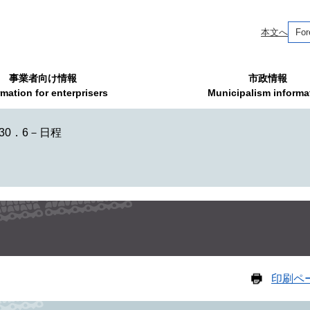
本文へ
For
事業者向け情報
市政情報
rmation for enterprisers
Municipalism informa
30．6－日程
印刷ペ