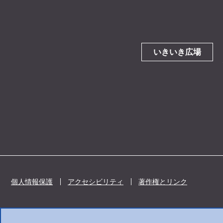
いきいき広場
個人情報保護
アクセシビリティ
著作権とリンク