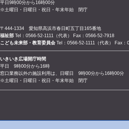
平日9時00分から16時00分
※土曜日・日曜日・祝日・年末年始 閉庁
〒444-1334 愛知県高浜市春日町五丁目165番地
福祉部
Tel：0566-52-1111（代表）
Fax：0566-52-7918
こども未来部・教育委員会
Tel：0566-52-1111（代表）
Fax：0
いきいき広場開庁時間
平日 9時00分から16時
窓口業務以外の施設利用は、日曜日 9時00分から16時00分
※土曜日・日曜日・祝日・年末年始 閉庁