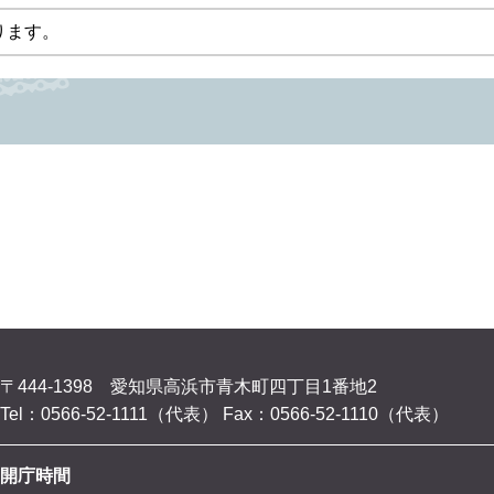
ります。
〒444-1398 愛知県高浜市青木町四丁目1番地2
Tel：0566-52-1111（代表）
Fax：0566-52-1110（代表）
開庁時間