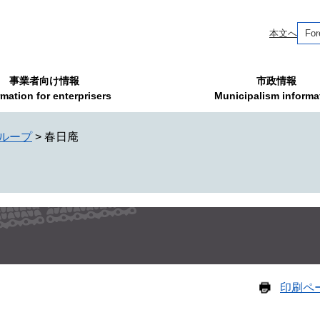
本文へ
For
事業者向け情報
市政情報
rmation for enterprisers
Municipalism informa
ループ
>
春日庵
印刷ペ