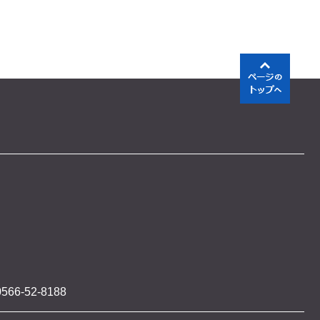
566-52-8188