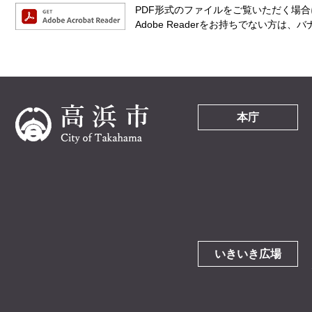
PDF形式のファイルをご覧いただく場合には
Adobe Readerをお持ちでない方
本庁
いきいき広場