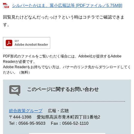
シルバーたかはま、翼小広報誌等 [PDFファイル／5.75MB]
回覧見たけどなんだったっけ？という時はコチラでご確認できま
す。
PDF形式のファイルをご覧いただく場合には、Adobe社が提供するAdobe
Readerが必要です。
Adobe Readerをお持ちでない方は、バナーのリンク先からダウンロードしてく
ださい。（無料）
このページに関するお問い合わせ
総合政策グループ
広報・広聴
〒444-1398
愛知県高浜市青木町四丁目1番地2
Tel：0566-95-9503
Fax：0566-52-1110