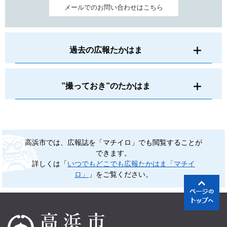
メールでのお問い合わせはこちら
過去の広報たかはま
”撮っておき”のたかはま
高浜市では、広報誌を「マチイロ」でも閲覧することが
できます。
詳しくは「
いつでもどこでも広報たかはま「マチイ
ロ」
」をご覧ください。