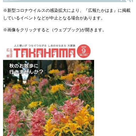
※新型コロナウイルスの感染拡大により、『広報たかはま』に掲載
しているイベントなどが中止となる場合があります。
※画像をクリックすると（ウェブブック)が開きます。