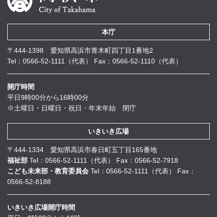
本庁
〒444-1398 愛知県高浜市青木町四丁目1番地2
Tel：0566-52-1111（代表）
Fax：0566-52-1110（代表）
開庁時間
平日9時00分から16時00分
※土曜日・日曜日・祝日・年末年始 閉庁
いきいき広場
〒444-1334 愛知県高浜市春日町五丁目165番地
福祉部
Tel：0566-52-1111（代表）
Fax：0566-52-7918
こども未来部・教育委員会
Tel：0566-52-1111（代表）
Fax：
0566-52-8188
いきいき広場開庁時間