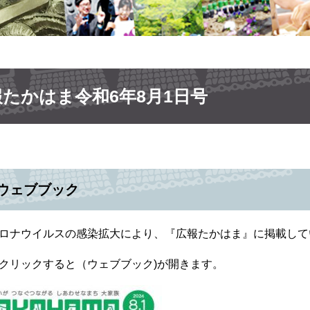
報たかはま令和6年8月1日号
ウェブブック
ロナウイルスの感染拡大により、『広報たかはま』に掲載して
クリックすると（ウェブブック)が開きます。