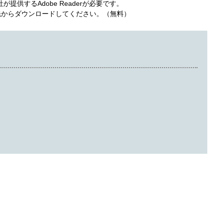
提供するAdobe Readerが必要です。
ンク先からダウンロードしてください。（無料）