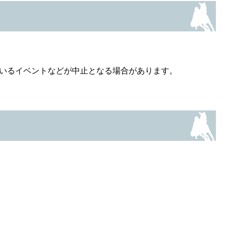
いるイベントなどが中止となる場合があります。