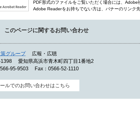
PDF形式のファイルをご覧いただく場合には、Adobe社が
Adobe Readerをお持ちでない方は、バナーのリ
このページに関するお問い合わせ
政策グループ
広報・広聴
-1398
愛知県高浜市青木町四丁目1番地2
566-95-9503
Fax：0566-52-1110
ールでのお問い合わせはこちら