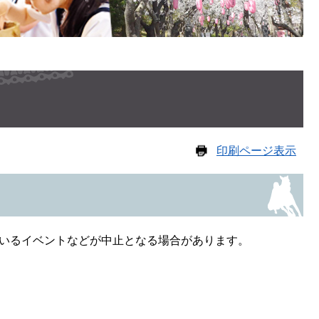
印刷ページ表示
いるイベントなどが中止となる場合があります。