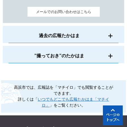
メールでのお問い合わせはこちら
過去の広報たかはま
”撮っておき”のたかはま
高浜市では、広報誌を「マチイロ」でも閲覧することが
できます。
詳しくは「
いつでもどこでも広報たかはま「マチイ
ロ」
」をご覧ください。