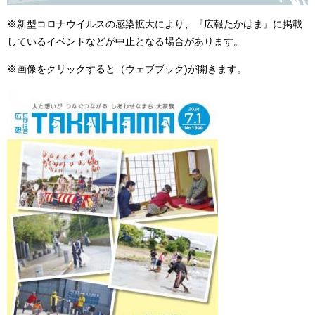
※新型コロナウイルスの感染拡大により、『広報たかはま』に掲載
しているイベントなどが中止となる場合があります。
※画像をクリックすると（ウェブブック)が開きます。