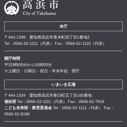
本庁
〒444-1398 愛知県高浜市青木町四丁目1番地2
Tel：0566-52-1111（代表）
Fax：0566-52-1110（代表）
開庁時間
平日9時00分から16時00分
※土曜日・日曜日・祝日・年末年始 閉庁
いきいき広場
〒444-1334 愛知県高浜市春日町五丁目165番地
福祉部
Tel：0566-52-1111（代表）
Fax：0566-52-7918
こども未来部・教育委員会
Tel：0566-52-1111（代表）
Fax：
0566-52-8188