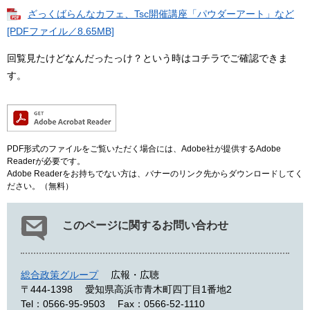
ざっくばらんなカフェ、Tsc開催講座「パウダーアート」など
[PDFファイル／8.65MB]
回覧見たけどなんだったっけ？という時はコチラでご確認できま
す。
PDF形式のファイルをご覧いただく場合には、Adobe社が提供するAdobe
Readerが必要です。
Adobe Readerをお持ちでない方は、バナーのリンク先からダウンロードしてく
ださい。（無料）
このページに関するお問い合わせ
総合政策グループ
広報・広聴
〒444-1398
愛知県高浜市青木町四丁目1番地2
Tel：0566-95-9503
Fax：0566-52-1110