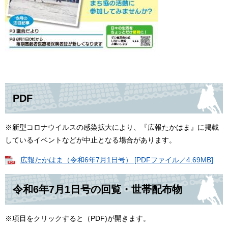
PDF
※新型コロナウイルスの感染拡大により、『広報たかはま』に掲載
しているイベントなどが中止となる場合があります。
広報たかはま（令和6年7月1日号） [PDFファイル／4.69MB]
令和6年7月1日号の回覧・世帯配布物
※項目をクリックすると（PDF)が開きます。