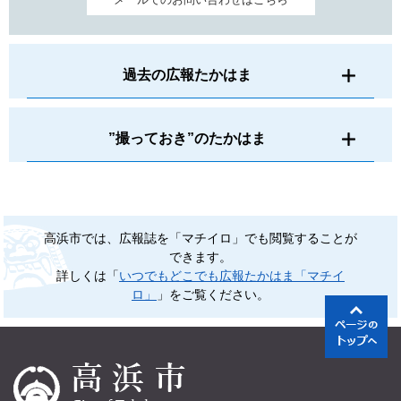
過去の広報たかはま
”撮っておき”のたかはま
高浜市では、広報誌を「マチイロ」でも閲覧することが
できます。
詳しくは「
いつでもどこでも広報たかはま「マチイ
ロ」
」をご覧ください。