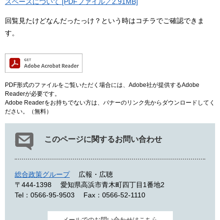
スペースについて [PDFファイル／2.91MB]
回覧見たけどなんだったっけ？という時はコチラでご確認できま
す。
PDF形式のファイルをご覧いただく場合には、Adobe社が提供するAdobe
Readerが必要です。
Adobe Readerをお持ちでない方は、バナーのリンク先からダウンロードしてく
ださい。（無料）
このページに関するお問い合わせ
総合政策グループ
広報・広聴
〒444-1398
愛知県高浜市青木町四丁目1番地2
Tel：0566-95-9503
Fax：0566-52-1110
メールでのお問い合わせはこちら