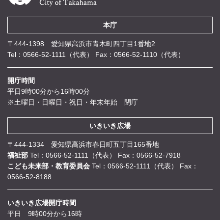
本庁
〒444-1398 愛知県高浜市青木町四丁目1番地2
Tel：0566-52-1111（代表）
Fax：0566-52-1110（代表）
開庁時間
平日9時00分から16時00分
※土曜日・日曜日・祝日・年末年始 閉庁
いきいき広場
〒444-1334 愛知県高浜市春日町五丁目165番地
福祉部
Tel：0566-52-1111（代表）
Fax：0566-52-7918
こども未来部・教育委員会
Tel：0566-52-1111（代表）
Fax：
0566-52-8188
いきいき広場開庁時間
平日 9時00分から16時