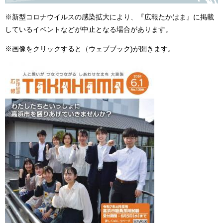
※新型コロナウイルスの感染拡大により、『広報たかはま』に掲載
しているイベントなどが中止となる場合があります。
※画像をクリックすると（ウェブブック)が開きます。