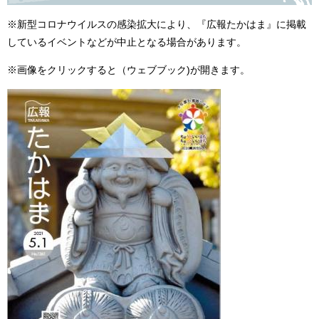
※新型コロナウイルスの感染拡大により、『広報たかはま』に掲載
しているイベントなどが中止となる場合があります。
※画像をクリックすると（ウェブブック)が開きます。