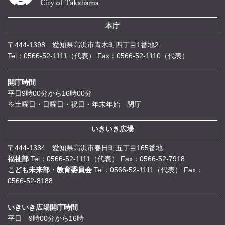
本庁
〒444-1398 愛知県高浜市青木町四丁目1番地2
Tel：0566-52-1111（代表）
Fax：0566-52-1110（代表）
開庁時間
平日9時00分から16時00分
※土曜日・日曜日・祝日・年末年始 閉庁
いきいき広場
〒444-1334 愛知県高浜市春日町五丁目165番地
福祉部
Tel：0566-52-1111（代表）
Fax：0566-52-7918
こども未来部・教育委員会
Tel：0566-52-1111（代表）
Fax：
0566-52-8188
いきいき広場開庁時間
平日 9時00分から16時