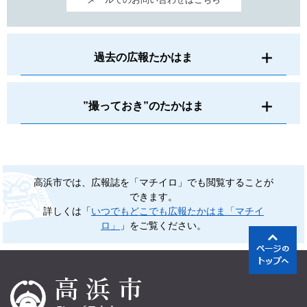
過去の広報たかはま
”撮っておき”のたかはま
高浜市では、広報誌を「マチイロ」でも閲覧することが
できます。
詳しくは「
いつでもどこでも広報たかはま「マチイ
ロ」
」をご覧ください。