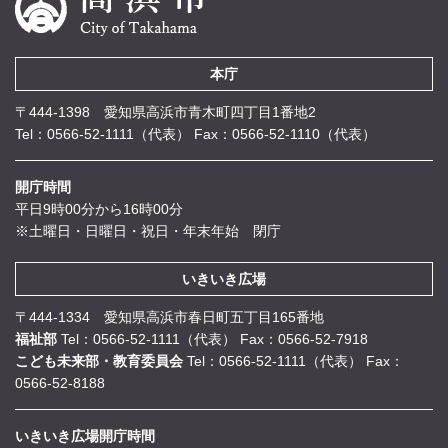
本庁
〒444-1398 愛知県高浜市青木町四丁目1番地2
Tel：0566-52-1111（代表）
Fax：0566-52-1110（代表）
開庁時間
平日9時00分から16時00分
※土曜日・日曜日・祝日・年末年始 閉庁
いきいき広場
〒444-1334 愛知県高浜市春日町五丁目165番地
福祉部
Tel：0566-52-1111（代表）
Fax：0566-52-7918
こども未来部・教育委員会
Tel：0566-52-1111（代表）
Fax：
0566-52-8188
いきいき広場開庁時間