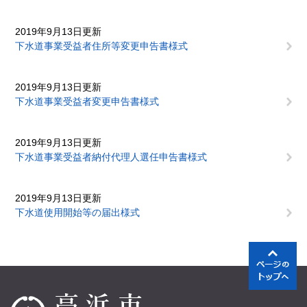
2019年9月13日更新
下水道事業受益者住所等変更申告書様式
2019年9月13日更新
下水道事業受益者変更申告書様式
2019年9月13日更新
下水道事業受益者納付代理人選任申告書様式
2019年9月13日更新
下水道使用開始等の届出様式