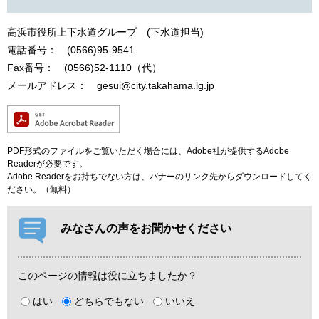
高浜市役所上下水道グループ (下水道担当)
電話番号： (0566)95-9541
Fax番号： (0566)52-1110（代）
メールアドレス： gesui@city.takahama.lg.jp
PDF形式のファイルをご覧いただく場合には、Adobe社が提供するAdobe
Readerが必要です。
Adobe Readerをお持ちでない方は、バナーのリンク先からダウンロードしてく
ださい。（無料）
みなさんの声をお聞かせください
このページの情報は役に立ちましたか？
はい
どちらでもない
いいえ