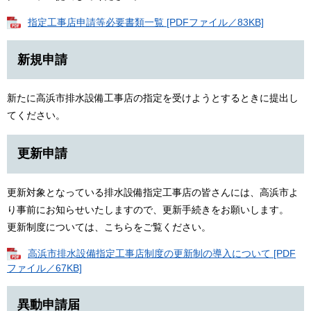
指定工事店申請等必要書類一覧 [PDFファイル／83KB]
新規申請
新たに高浜市排水設備工事店の指定を受けようとするときに提出し
てください。
更新申請
更新対象となっている排水設備指定工事店の皆さんには、高浜市よ
り事前にお知らせいたしますので、更新手続きをお願いします。
更新制度については、こちらをご覧ください。
高浜市排水設備指定工事店制度の更新制の導入について [PDF
ファイル／67KB]
異動申請届