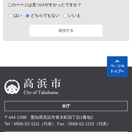
このページは見つけやすかったですか？
はい
どちらでもない
いいえ
本庁
〒444-1398 愛知県高浜市青木町四丁目1番地2
Tel：0566-52-1111（代表）
Fax：0566-52-1110（代表）