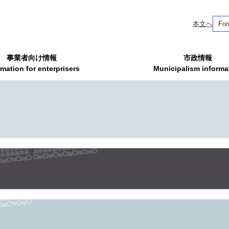
本文へ
For
事業者向け情報
市政情報
rmation for enterprisers
Municipalism informa