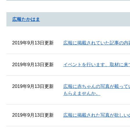
広報たかはま
2019年9月13日更新
広報に掲載されていた記事の内
2019年9月13日更新
イベントを行います、取材に来
2019年9月13日更新
広報に赤ちゃんの写真が載って
もらえませんか。
2019年9月13日更新
広報に掲載された写真が欲しい