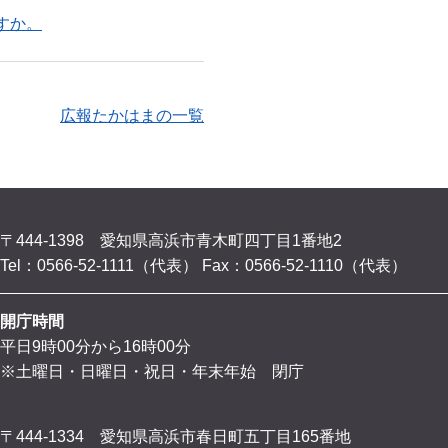
すか。
広報たかはまの一覧
〒444-1398 愛知県高浜市青木町四丁目1番地2
Tel：0566-52-1111（代表）
Fax：0566-52-1110（代表）
開庁時間
平日9時00分から16時00分
※土曜日・日曜日・祝日・年末年始 閉庁
〒444-1334 愛知県高浜市春日町五丁目165番地