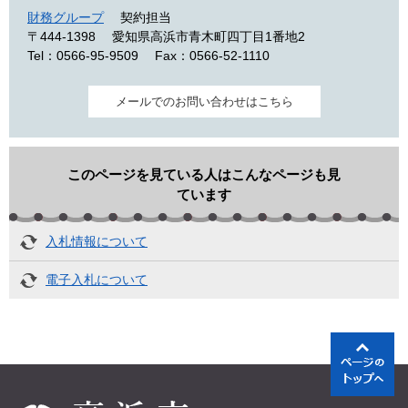
財務グループ
契約担当
〒444-1398
愛知県高浜市青木町四丁目1番地2
Tel：0566-95-9509
Fax：0566-52-1110
メールでのお問い合わせはこちら
このページを見ている人はこんなページも見
ています
入札情報について
電子入札について