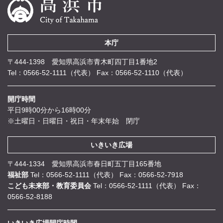
本庁
〒444-1398 愛知県高浜市青木町四丁目1番地2
Tel：0566-52-1111（代表）
Fax：0566-52-1110（代表）
開庁時間
平日9時00分から16時00分
※土曜日・日曜日・祝日・年末年始 閉庁
いきいき広場
〒444-1334 愛知県高浜市春日町五丁目165番地
福祉部
Tel：0566-52-1111（代表）
Fax：0566-52-7918
こども未来部・教育委員会
Tel：0566-52-1111（代表）
Fax：
0566-52-8188