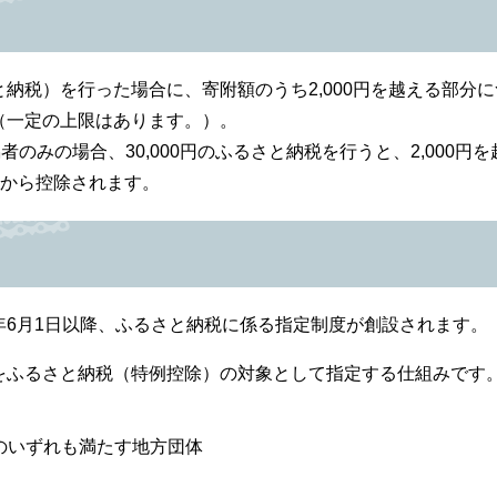
税）を行った場合に、寄附額のうち2,000円を越える部分に
（一定の上限はあります。）。
みの場合、30,000円のふるさと納税を行うと、2,000円を
住民税から控除されます。
6月1日以降、ふるさと納税に係る指定制度が創設されます。
ふるさと納税（特例控除）の対象として指定する仕組みです
のいずれも満たす地方団体