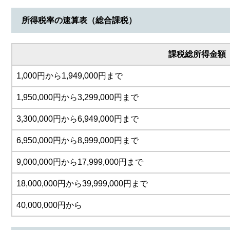
所得税率の速算表（総合課税）
課税総所得金額
1,000円から1,949,000円まで
1,950,000円から3,299,000円まで
3,300,000円から6,949,000円まで
6,950,000円から8,999,000円まで
9,000,000円から17,999,000円まで
18,000,000円から39,999,000円まで
40,000,000円から