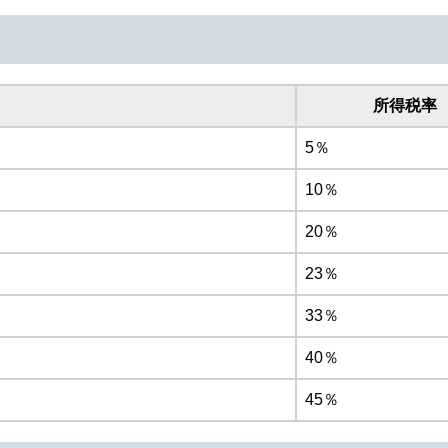
所得税率
5％
10％
20％
23％
33％
40％
45％