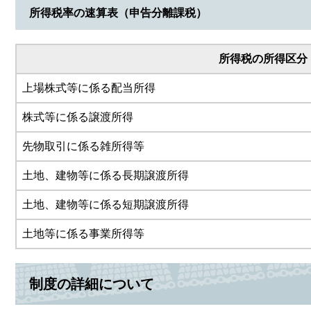
所得税率の速算表（申告分離課税）
所
得税の所得区分
上場株式等に係る配当所得
株式等に係る譲渡所得
先物取引に係る雑所得等
土地、建物等に係る長期譲渡所得
土地、建物等に係る短期譲渡所得
土地等に係る事業所得等
制度の詳細について