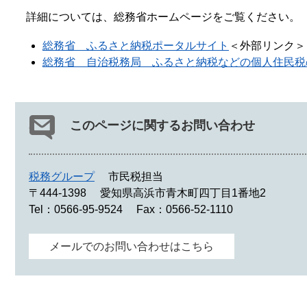
詳細については、総務省ホームページをご覧ください。
総務省 ふるさと納税ポータルサイト
＜外部リンク＞
総務省 自治税務局 ふるさと納税などの個人住民税
このページに関するお問い合わせ
税務グループ
市民税担当
〒444-1398
愛知県高浜市青木町四丁目1番地2
Tel：0566-95-9524
Fax：0566-52-1110
メールでのお問い合わせはこちら