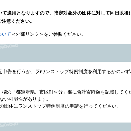
いて適用となりますので、指定対象外の団体に対して同日以後
ご注意ください。
ついて
＜外部リンク＞
をご参照ください。
定申告を行うか、(2)ワンストップ特例制度を利用するかのいず
」欄の「都道府県、市区町村分」欄に合計寄附額を記載してく
ない可能性があります。
の団体にワンストップ特例制度の申請を行ってください。