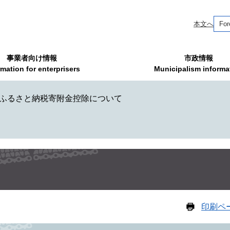
本文へ
For
事業者向け情報
市政情報
rmation for enterprisers
Municipalism informa
ふるさと納税寄附金控除について
印刷ペ