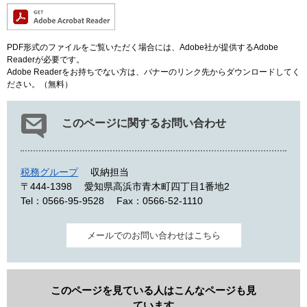
PDF形式のファイルをご覧いただく場合には、Adobe社が提供するAdobe
Readerが必要です。
Adobe Readerをお持ちでない方は、バナーのリンク先からダウンロードしてく
ださい。（無料）
このページに関するお問い合わせ
税務グループ
収納担当
〒444-1398
愛知県高浜市青木町四丁目1番地2
Tel：0566-95-9528
Fax：0566-52-1110
メールでのお問い合わせはこちら
このページを見ている人はこんなページも見
ています