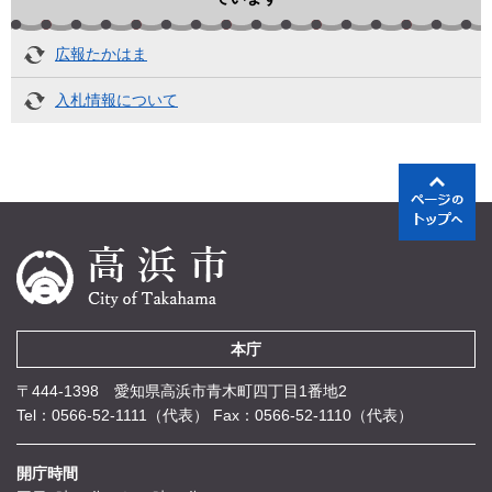
広報たかはま
入札情報について
本庁
〒444-1398 愛知県高浜市青木町四丁目1番地2
Tel：0566-52-1111（代表）
Fax：0566-52-1110（代表）
開庁時間