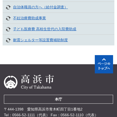
自治体職員の方へ（給付金調査）
不妊治療費助成事業
子ども医療費 高校生世代の入院費助成
耐震シェルター等設置費補助制度
本庁
〒444-1398 愛知県高浜市青木町四丁目1番地2
Tel：0566-52-1111（代表）
Fax：0566-52-1110（代表）