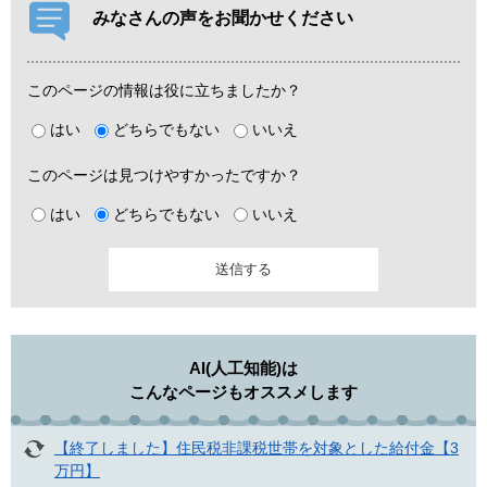
みなさんの声をお聞かせください
このページの情報は役に立ちましたか？
はい
どちらでもない
いいえ
このページは見つけやすかったですか？
はい
どちらでもない
いいえ
AI(人工知能)は
こんなページもオススメします
【終了しました】住民税非課税世帯を対象とした給付金【3
万円】