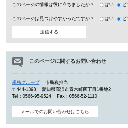
このページの情報は役に立ちましたか？
はい
ど
このページは見つけやすかったですか？
はい
ど
このページに関するお問い合わせ
税務グループ
市民税担当
〒444-1398
愛知県高浜市青木町四丁目1番地2
Tel：0566-95-9524
Fax：0566-52-1110
メールでのお問い合わせはこちら