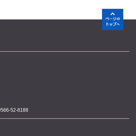
566-52-8188