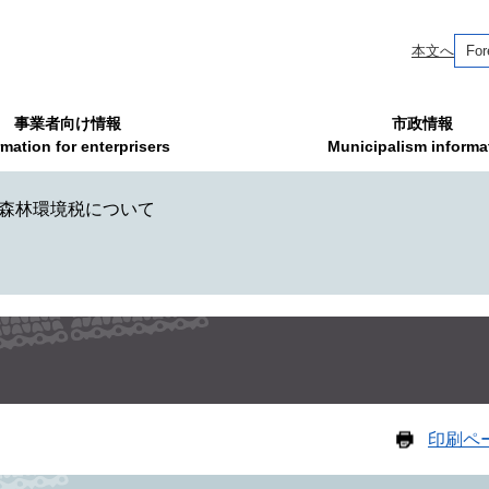
本文へ
For
事業者向け情報
市政情報
rmation for enterprisers
Municipalism informa
森林環境税について
印刷ペ