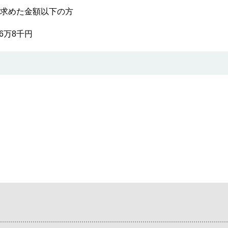
求めた金額以下の方
6万8千円