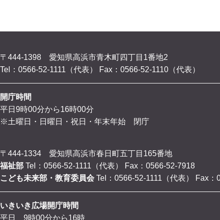
〒444-1398 愛知県高浜市青木町四丁目1番地2
Tel：0566-52-1111（代表）
Fax：0566-52-1110（代表）
開庁時間
平日9時00分から16時00分
※土曜日・日曜日・祝日・年末年始 閉庁
〒444-1334 愛知県高浜市春日町五丁目165番地
福祉部
Tel：0566-52-1111（代表）
Fax：0566-52-7918
こども未来部・教育委員会
Tel：0566-52-1111（代表）
Fax：0
いきいき広場開庁時間
平日 9時00分から16時