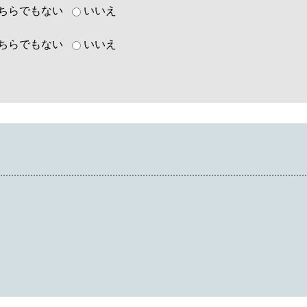
ちらでもない
いいえ
ちらでもない
いいえ