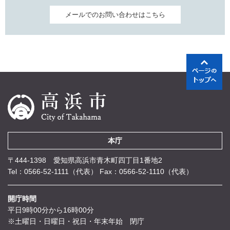
メールでのお問い合わせはこちら
本庁
〒444-1398 愛知県高浜市青木町四丁目1番地2
Tel：0566-52-1111（代表）
Fax：0566-52-1110（代表）
開庁時間
平日9時00分から16時00分
※土曜日・日曜日・祝日・年末年始 閉庁