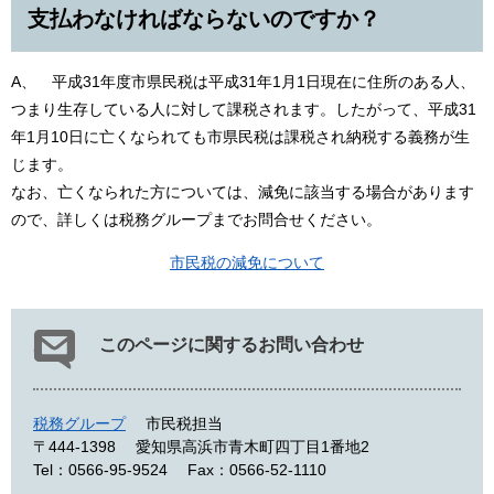
支払わなければならないのですか？
A、 平成31年度市県民税は平成31年1月1日現在に住所のある人、
つまり生存している人に対して課税されます。したがって、平成31
年1月10日に亡くなられても市県民税は課税され納税する義務が生
じます。
なお、亡くなられた方については、減免に該当する場合があります
ので、詳しくは税務グループまでお問合せください。
市民税の減免について
このページに関するお問い合わせ
税務グループ
市民税担当
〒444-1398
愛知県高浜市青木町四丁目1番地2
Tel：0566-95-9524
Fax：0566-52-1110