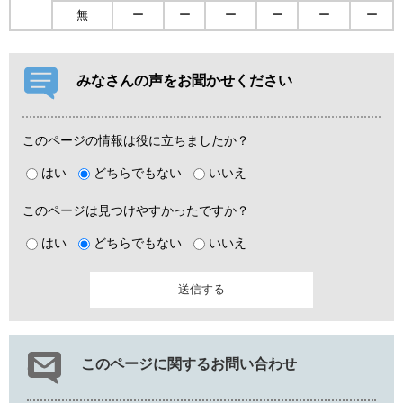
無
ー
ー
ー
ー
ー
ー
みなさんの声をお聞かせください
このページの情報は役に立ちましたか？
はい
どちらでもない
いいえ
このページは見つけやすかったですか？
はい
どちらでもない
いいえ
このページに関するお問い合わせ