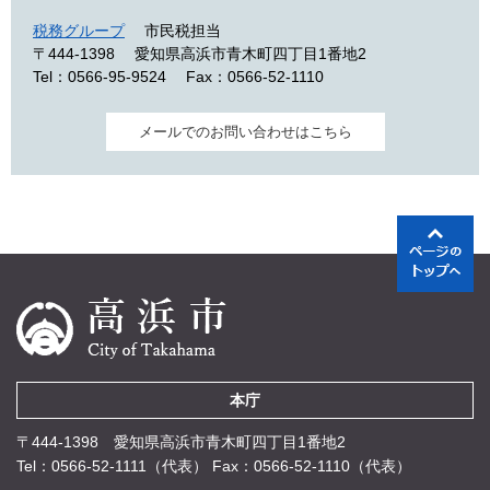
税務グループ
市民税担当
〒444-1398
愛知県高浜市青木町四丁目1番地2
Tel：0566-95-9524
Fax：0566-52-1110
メールでのお問い合わせはこちら
本庁
〒444-1398 愛知県高浜市青木町四丁目1番地2
Tel：0566-52-1111（代表）
Fax：0566-52-1110（代表）