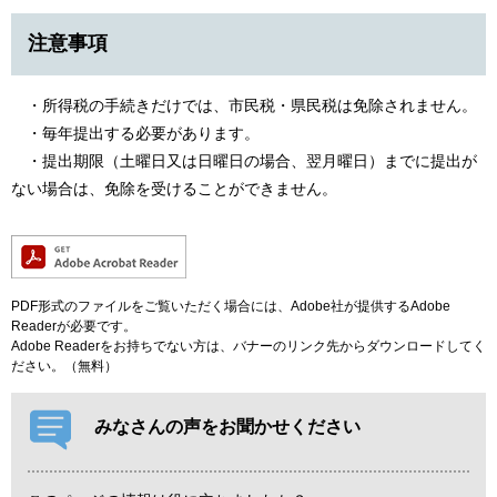
注意事項
・所得税の手続きだけでは、市民税・県民税は免除されません。
・毎年提出する必要があります。
・提出期限（土曜日又は日曜日の場合、翌月曜日）までに提出が
ない場合は、免除を受けることができません。
PDF形式のファイルをご覧いただく場合には、Adobe社が提供するAdobe
Readerが必要です。
Adobe Readerをお持ちでない方は、バナーのリンク先からダウンロードしてく
ださい。（無料）
みなさんの声をお聞かせください