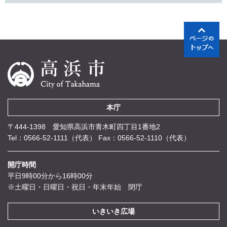
本庁
〒444-1398 愛知県高浜市青木町四丁目1番地2
Tel：0566-52-1111（代表）
Fax：0566-52-1110（代表）
開庁時間
平日9時00分から16時00分
※土曜日・日曜日・祝日・年末年始 閉庁
いきいき広場