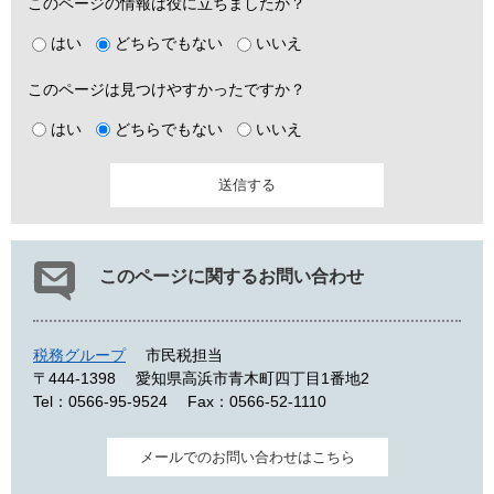
このページの情報は役に立ちましたか？
はい
どちらでもない
いいえ
このページは見つけやすかったですか？
はい
どちらでもない
いいえ
このページに関するお問い合わせ
税務グループ
市民税担当
〒444-1398
愛知県高浜市青木町四丁目1番地2
Tel：0566-95-9524
Fax：0566-52-1110
メールでのお問い合わせはこちら