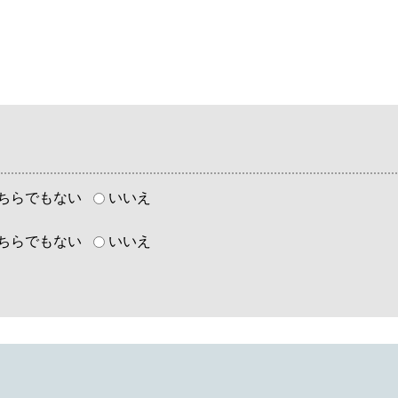
ちらでもない
いいえ
ちらでもない
いいえ