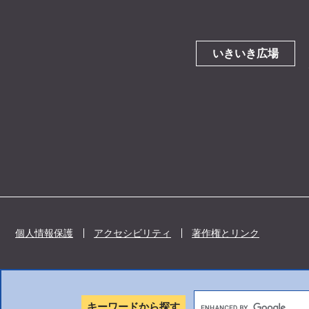
いきいき広場
個人情報保護
アクセシビリティ
著作権とリンク
キーワードから探す