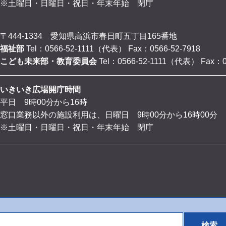
※土曜日・日曜日・祝日・年末年始 閉庁
〒444-1334 愛知県高浜市春日町五丁目165番地
福祉部
Tel：0566-52-1111（代表）
Fax：0566-52-7918
こども未来部・教育委員会
Tel：0566-52-1111（代表）
Fax：0
いきいき広場開庁時間
平日 9時00分から16時
窓口業務以外の施設利用は、日曜日 9時00分から16時00分
※土曜日・日曜日・祝日・年末年始 閉庁