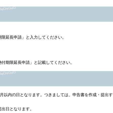
期限延長申請」と入力してください。
納付期限延長申請」と記載してください。
か月以内の日となります。つきましては、申告書を作成・提出す
提出日となります。