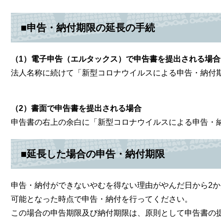
■申告・納付期限の延長の手続
（1）電子申告（エルタックス）で申告書を提出される場合
法人名称に続けて「新型コロナウイルスによる申告・納付
（2）書面で申告書を提出される場合
申告書の右上の余白に「新型コロナウイルスによる申告・
■延長した場合の申告・納付期限
申告・納付ができないやむを得ない理由がやんだ日から2
可能となった時点で申告・納付を行ってください。
この場合の申告期限及び納付期限は、原則として申告書の