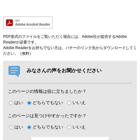
PDF形式のファイルをご覧いただく場合には、Adobe社が提供するAdobe
Readerが必要です。
Adobe Readerをお持ちでない方は、バナーのリンク先からダウンロードしてく
ださい。（無料）
みなさんの声をお聞かせください
このページの情報は役に立ちましたか？
はい
どちらでもない
いいえ
このページは見つけやすかったですか？
はい
どちらでもない
いいえ