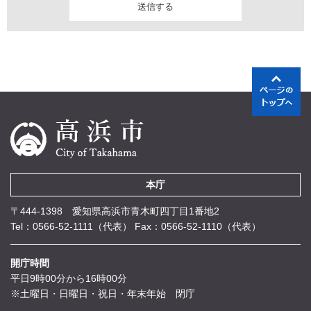
本庁
〒444-1398 愛知県高浜市青木町四丁目1番地2
Tel：0566-52-1111（代表）
Fax：0566-52-1110（代表）
開庁時間
平日9時00分から16時00分
※土曜日・日曜日・祝日・年末年始 閉庁