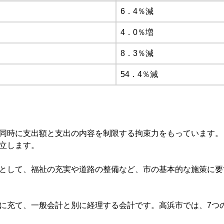
6．4％減
4．0％増
8．3％減
54．4％減
同時に支出額と支出の内容を制限する拘束力をもっています。
立します。
として、福祉の充実や道路の整備など、市の基本的な施策に要
に充て、一般会計と別に経理する会計です。高浜市では、7つ