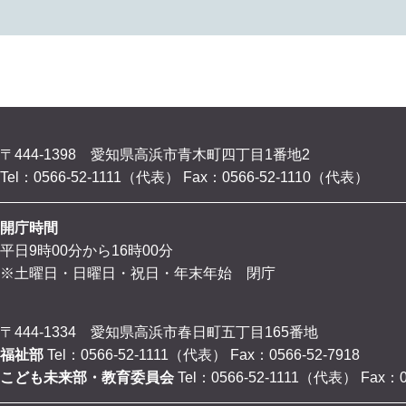
〒444-1398 愛知県高浜市青木町四丁目1番地2
Tel：0566-52-1111（代表）
Fax：0566-52-1110（代表）
開庁時間
平日9時00分から16時00分
※土曜日・日曜日・祝日・年末年始 閉庁
〒444-1334 愛知県高浜市春日町五丁目165番地
福祉部
Tel：0566-52-1111（代表）
Fax：0566-52-7918
こども未来部・教育委員会
Tel：0566-52-1111（代表）
Fax：0