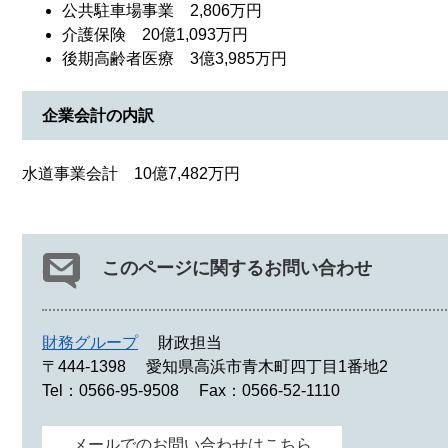
公共駐車場事業 2,806万円
介護保険 20億1,093万円
後期高齢者医療 3億3,985万円
企業会計の内訳
水道事業会計 10億7,482万円
このページに関するお問い合わせ
財務グループ
財政担当
〒444-1398
愛知県高浜市青木町四丁目1番地2
Tel：0566-95-9508
Fax：0566-52-1110
メールでのお問い合わせはこちら