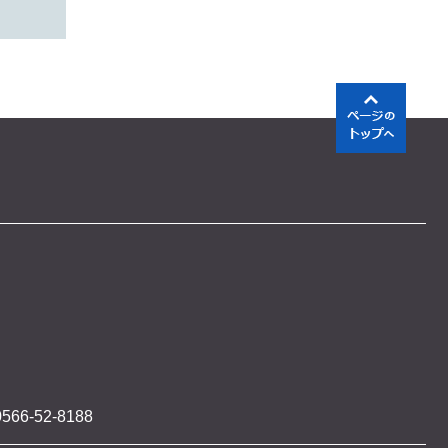
566-52-8188