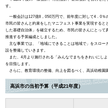
す。
一般会計は127億8，050万円で、前年度に対して4．0
市民の皆さんと約束をしたマニフェスト事業を実現すると
した基礎自治体」を確立するため、市民の皆さんにとって
推進する予算編成としました。
主な事業では、「地域にできることは地域で」をスローガ
設を整備していきます。
また、4月より施行される「みんなでまちをきれいにしよ
を目指します。
さらに、教育環境の整備、向上を図るべく、高浜幼稚園
高浜市の当初予算（平成21年度）