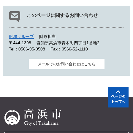
このページに関するお問い合わせ
財務グループ
財政担当
〒444-1398
愛知県高浜市青木町四丁目1番地2
Tel：0566-95-9508
Fax：0566-52-1110
メールでのお問い合わせはこちら