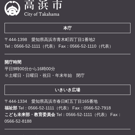
本庁
〒444-1398 愛知県高浜市青木町四丁目1番地2
Tel：0566-52-1111（代表）
Fax：0566-52-1110（代表）
開庁時間
平日9時00分から16時00分
※土曜日・日曜日・祝日・年末年始 閉庁
いきいき広場
〒444-1334 愛知県高浜市春日町五丁目165番地
福祉部
Tel：0566-52-1111（代表）
Fax：0566-52-7918
こども未来部・教育委員会
Tel：0566-52-1111（代表）
Fax：
0566-52-8188