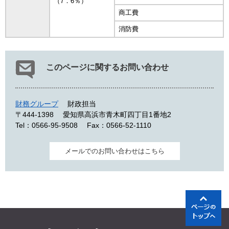
（7．6％）
商工費
消防費
このページに関するお問い合わせ
財務グループ
財政担当
〒444-1398
愛知県高浜市青木町四丁目1番地2
Tel：0566-95-9508
Fax：0566-52-1110
メールでのお問い合わせはこちら